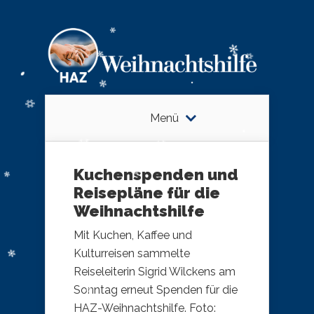
Menü
Kuchenspenden und
Reisepläne für die
Weihnachtshilfe
Mit Kuchen, Kaffee und
Kulturreisen sammelte
Reiseleiterin Sigrid Wilckens am
Sonntag erneut Spenden für die
HAZ-Weihnachtshilfe. Foto: