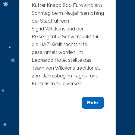
Kutter Knapp 800 Euro sind am
Sonntag beim Neujahrsempfang
der Stadtführerin
Sigrid Wilckens und der
Reiseagentur Schwerpunkt für
die HAZ-Weihnachtshilfe
gesammelt worden. Im
Leonardo Hotel stellte das
Team von Wilckens traditionell
zum Jahresbeginn Tages- und
Kurzreisen zu diversen...
Mehr