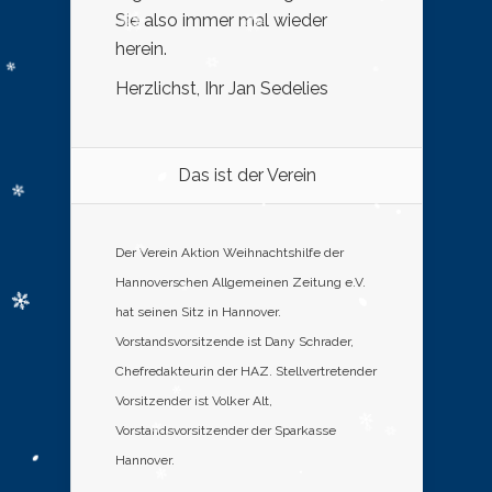
Sie also immer mal wieder
herein.
Herzlichst, Ihr Jan Sedelies
Das ist der Verein
Der Verein Aktion Weihnachtshilfe der
Hannoverschen Allgemeinen Zeitung e.V.
hat seinen Sitz in Hannover.
Vorstandsvorsitzende ist Dany Schrader,
Chefredakteurin der HAZ. Stellvertretender
Vorsitzender ist Volker Alt,
Vorstandsvorsitzender der Sparkasse
Hannover.