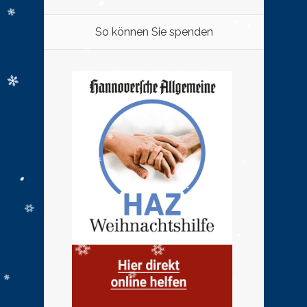
So können Sie spenden