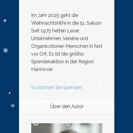
Im Jahr 2025 geht die
Weihnachtshilfe in die 51. Saison.
Seit 1975 helfen Leser,
Unternehmen, Vereine und
Organisationen Menschen in Not
vor Ort. Es ist die größte
Spendenaktion in der Region
Hannover.
So können Sie spenden
Über den Autor