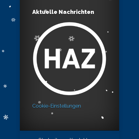
Aktuelle Nachrichten
Cookie-Einstellungen