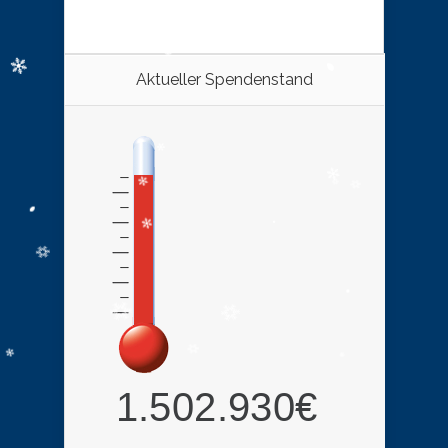
Aktueller Spendenstand