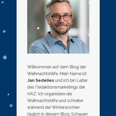
Willkommen auf dem Blog der
Weihnachtshilfe. Mein Name ist
Jan Sedelies
und ich bin Leiter
des Redaktionsmarketings der
HAZ. Ich organisiere die
Weihnachtshilfe und schreibe
während der Winterwochen
täglich in diesem Blog. Schauen