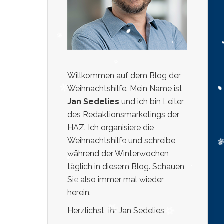
Willkommen auf dem Blog der
Weihnachtshilfe. Mein Name ist
Jan Sedelies
und ich bin Leiter
des Redaktionsmarketings der
HAZ. Ich organisiere die
Weihnachtshilfe und schreibe
während der Winterwochen
täglich in diesem Blog. Schauen
Sie also immer mal wieder
herein.
Herzlichst, Ihr Jan Sedelies