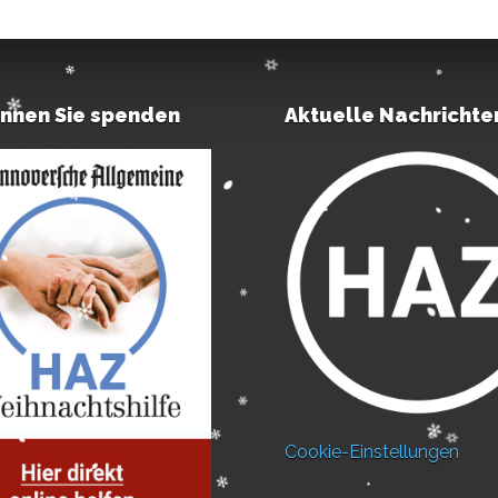
önnen Sie spenden
Aktuelle Nachrichte
Cookie-Einstellungen