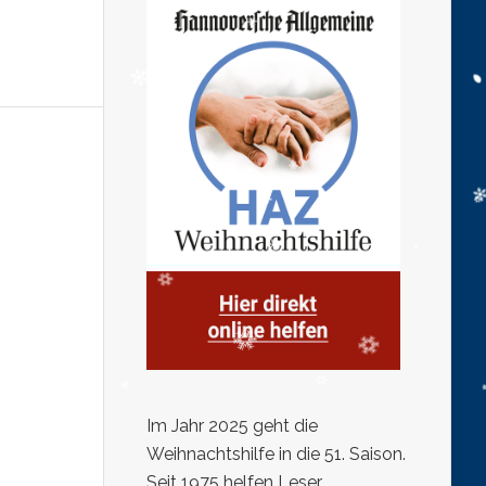
Im Jahr 2025 geht die
Weihnachtshilfe in die 51. Saison.
Seit 1975 helfen Leser,