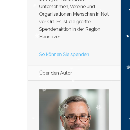
Unternehmen, Vereine und
Organisationen Menschen in Not
vor Ort. Es ist die größte
Spendenaktion in der Region
Hannover.
So können Sie spenden
Über den Autor