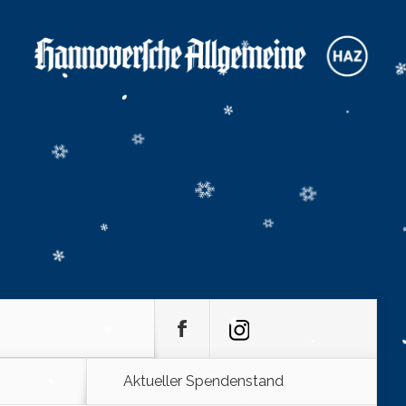
Aktueller Spendenstand