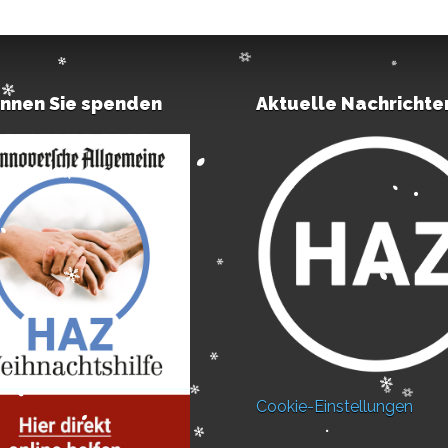
önnen Sie spenden
Aktuelle Nachrichte
Cookie-Einstellungen