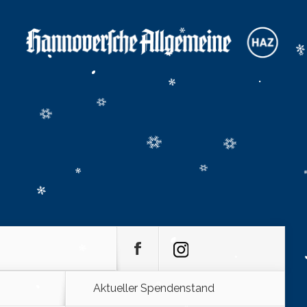
Aktueller Spendenstand