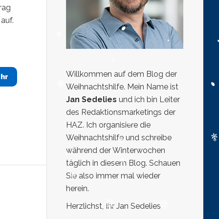
rag
auf.
Willkommen auf dem Blog der
hr
Weihnachtshilfe. Mein Name ist
Jan Sedelies
und ich bin Leiter
des Redaktionsmarketings der
HAZ. Ich organisiere die
Weihnachtshilfe und schreibe
während der Winterwochen
täglich in diesem Blog. Schauen
Sie also immer mal wieder
herein.
Herzlichst, Ihr Jan Sedelies