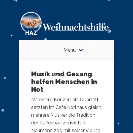
Menü
Musik und Gesang
helfen Menschen in
Not
Mit einem Konzert als Quartett
setzten im Café Korthaus gleich
mehrere Musiker die Tradition
der Kaffeehausmusik fort.
Neumann zog mit seiner Violine