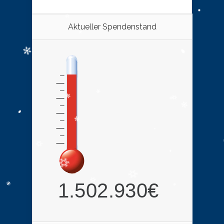
Aktueller Spendenstand