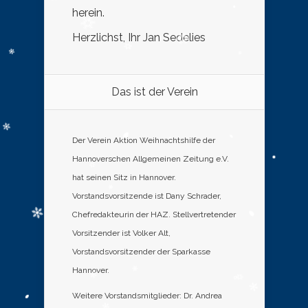
herein.
Herzlichst, Ihr Jan Sedelies
Das ist der Verein
Der Verein Aktion Weihnachtshilfe der
Hannoverschen Allgemeinen Zeitung e.V.
hat seinen Sitz in Hannover.
Vorstandsvorsitzende ist Dany Schrader,
Chefredakteurin der HAZ. Stellvertretender
Vorsitzender ist Volker Alt,
Vorstandsvorsitzender der Sparkasse
Hannover.
Weitere Vorstandsmitglieder: Dr. Andrea