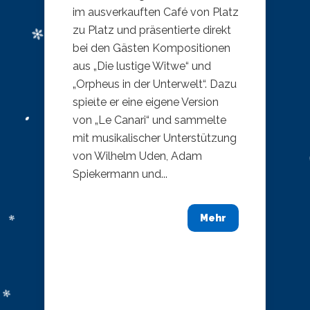
im ausverkauften Café von Platz
zu Platz und präsentierte direkt
bei den Gästen Kompositionen
aus „Die lustige Witwe“ und
„Orpheus in der Unterwelt“. Dazu
spielte er eine eigene Version
von „Le Canari“ und sammelte
mit musikalischer Unterstützung
von Wilhelm Uden, Adam
Spiekermann und...
Mehr