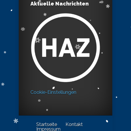
Aktuelle Nachrichten
Cookie-Einstellungen
Startseite
Kontakt
Impressum