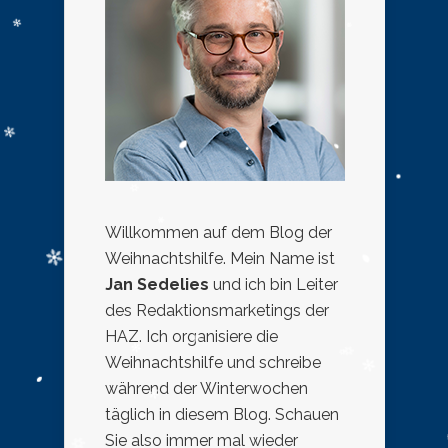
Willkommen auf dem Blog der
Weihnachtshilfe. Mein Name ist
Jan Sedelies
und ich bin Leiter
des Redaktionsmarketings der
HAZ. Ich organisiere die
Weihnachtshilfe und schreibe
während der Winterwochen
täglich in diesem Blog. Schauen
Sie also immer mal wieder