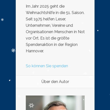
Im Jahr 2025 geht die
Weihnachtshilfe in die 51. Saison.
Seit 1975 helfen Leser,
Unternehmen, Vereine und
Organisationen Menschen in Not
vor Ort. Es ist die größte
Spendenaktion in der Region
Hannover.
So können Sie spenden
Über den Autor