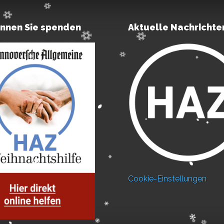
önnen Sie spenden
Aktuelle Nachrichte
Cookie-Einstellungen