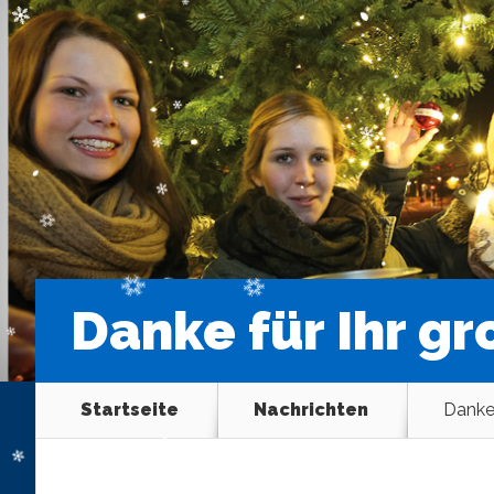
Danke für Ihr gr
Startseite
Nachrichten
Danke 