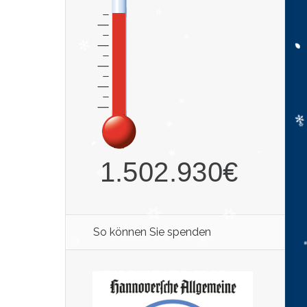
So können Sie spenden