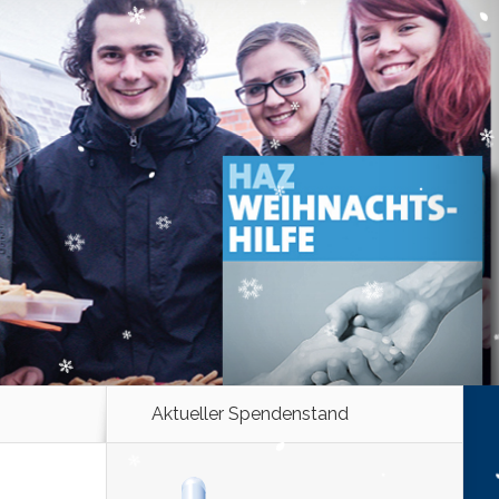
Aktueller Spendenstand