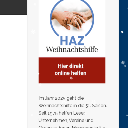
Im Jahr 2025 geht die
Weihnachtshilfe in die 51. Saison.
Seit 1975 helfen Leser,
Unternehmen, Vereine und
Organisationen Menschen in Not