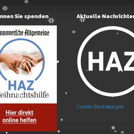
önnen Sie spenden
Aktuelle Nachrichte
Cookie-Einstellungen