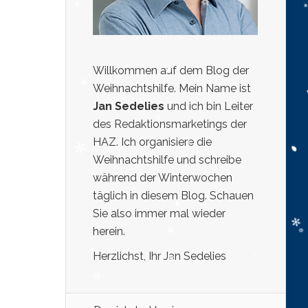
Willkommen auf dem Blog der
Weihnachtshilfe. Mein Name ist
Jan Sedelies
und ich bin Leiter
des Redaktionsmarketings der
HAZ. Ich organisiere die
Weihnachtshilfe und schreibe
während der Winterwochen
täglich in diesem Blog. Schauen
Sie also immer mal wieder
herein.
Herzlichst, Ihr Jan Sedelies