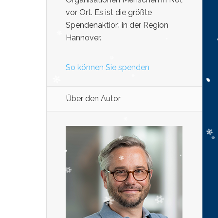
vor Ort. Es ist die größte
Spendenaktion in der Region
Hannover.
So können Sie spenden
Über den Autor