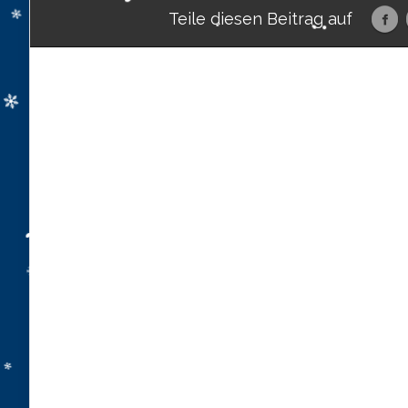
Teile diesen Beitrag auf