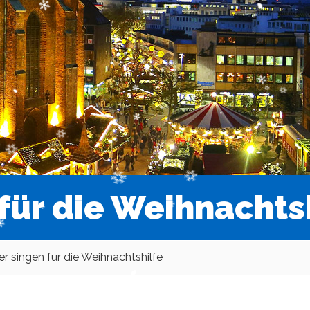
 für die Weihnachts
ker singen für die Weihnachtshilfe