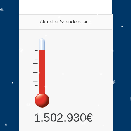
Aktueller Spendenstand