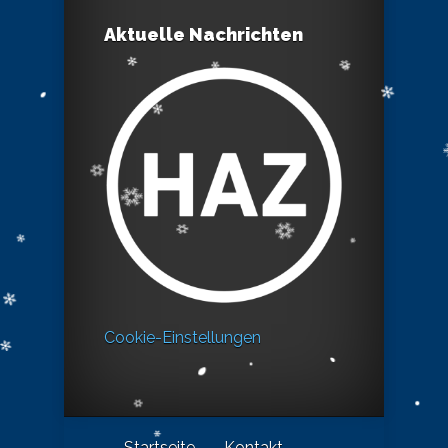
Aktuelle Nachrichten
Cookie-Einstellungen
Startseite
Kontakt