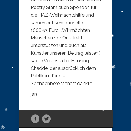
Poetry Slam auch Spenden für
die HAZ-Weihnachtshilfe und
kamen auf sensationelle
1666,53 Euro. „Wir möchten
Menschen vor Ort direkt
unterstützen und auch als
Künstler unseren Beitrag leisten“,
sagte Veranstalter Henning
Chadde, der ausdrücklich dem
Publikum für die
Spendenbereitschaft dankte.
jan