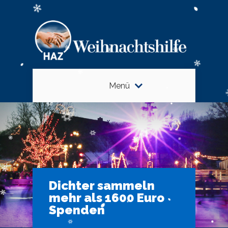
Menü
Dichter sammeln
mehr als 1600 Euro
Spenden