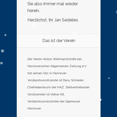
Sie also immer mal wieder
herein.
Herzlichst, Ihr Jan Sedelies
Das ist der Verein
Der Verein Aktion Weihnachtshilfe der
Hannoverschen Allgemeinen Zeitung e.V.
hat seinen Sitz in Hannover.
Vorstandsvorsitzende ist Dany Schrader,
Chefredakteurin der HAZ. Stellvertretender
Vorsitzender ist Volker Alt,
Vorstandsvorsitzender der Sparkasse
Hannover.