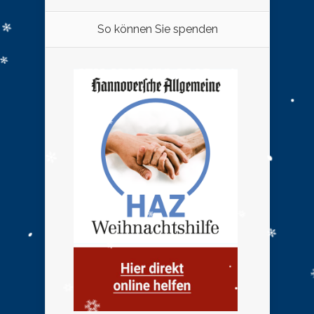
So können Sie spenden