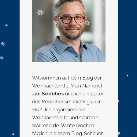
Willkommen auf dem Blog der
Weihnachtshilfe. Mein Name ist
Jan Sedelies
und ich bin Leiter
des Redaktionsmarketings der
HAZ. Ich organisiere die
Weihnachtshilfe und schreibe
während der Winterwochen
täglich in diesem Blog. Schauen