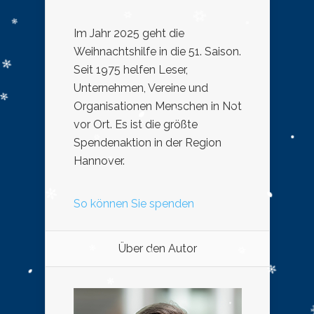
Im Jahr 2025 geht die
Weihnachtshilfe in die 51. Saison.
Seit 1975 helfen Leser,
Unternehmen, Vereine und
Organisationen Menschen in Not
vor Ort. Es ist die größte
Spendenaktion in der Region
Hannover.
So können Sie spenden
Über den Autor