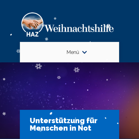
Menü
Unterstützung für
Menschen in Not