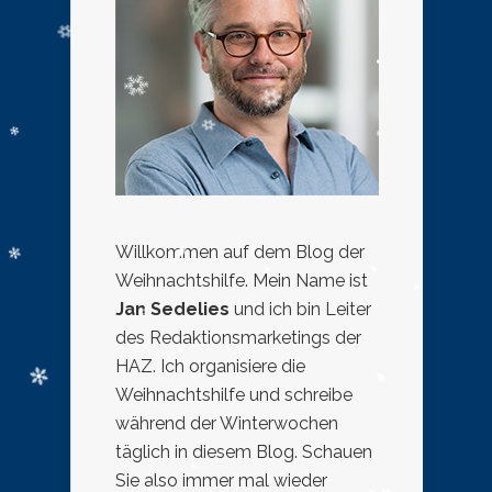
Willkommen auf dem Blog der
Weihnachtshilfe. Mein Name ist
Jan Sedelies
und ich bin Leiter
des Redaktionsmarketings der
HAZ. Ich organisiere die
Weihnachtshilfe und schreibe
während der Winterwochen
täglich in diesem Blog. Schauen
Sie also immer mal wieder