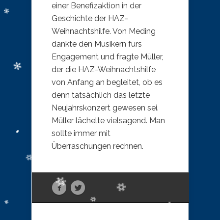
einer Benefizaktion in der
Geschichte der HAZ-
Weihnachtshilfe. Von Meding
dankte den Musikern fürs
Engagement und fragte Müller,
der die HAZ-Weihnachtshilfe
von Anfang an begleitet, ob es
denn tatsächlich das letzte
Neujahrskonzert gewesen sei.
Müller lächelte vielsagend. Man
sollte immer mit
Überraschungen rechnen.