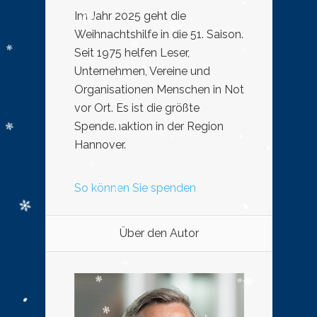
Im Jahr 2025 geht die
Weihnachtshilfe in die 51. Saison.
Seit 1975 helfen Leser,
Unternehmen, Vereine und
Organisationen Menschen in Not
vor Ort. Es ist die größte
Spendenaktion in der Region
Hannover.
So können Sie spenden
Über den Autor