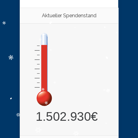
Aktueller Spendenstand