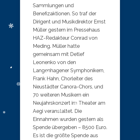
Sammlungen und
Benefizaktionen. So traf der
Dirigent und Musikdirektor Ernst
Müller gestern im Pressehaus
HAZ-Redakteur Conrad von
Meding. Müller hatte
gemeinsam mit Detlef
Leonenko von den
Langenhagener Symphonikern,
Frank Hahn, Chorleiter des
Neustädter Canora-Chors, und
70 weiteren Musikern ein
Neujahrskonzert im Theater am
Aegi veranstaltet. Die
Einnahmen wurden gestern als
Spende übergeben – 8500 Euro.
Es ist die größte Spende aus