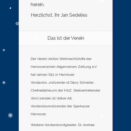
herein.
Herzlichst, Ihr Jan Sedelies
Das ist der Verein
Der Verein Aktion Weihnachtshilfe der
Hannoverschen Allgemeinen Zeitung e.V.
hat seinen Sitz in Hannover.
Vorstandsvorsitzende ist Dany Schrader,
Chefredakteurin der HAZ. Stellvertretender
Vorsitzender ist Volker Alt,
Vorstandsvorsitzender der Sparkasse
Hannover.
Weitere Vorstandsmitglieder: Dr. Andrea