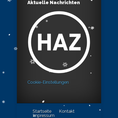
Aktuelle Nachrichten
Cookie-Einstellungen
Startseite
Kontakt
Impressum