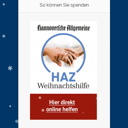
So können Sie spenden