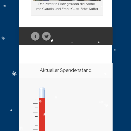
Den zweiten Platz gewann die Kachel
von Claudia und Frank Guse. Foto: Kutter
Aktueller Spendenstand