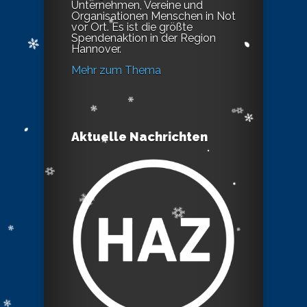
Unternehmen, Vereine und
Organisationen Menschen in Not
vor Ort. Es ist die größte
Spendenaktion in der Region
Hannover.
Mehr zum Thema
Aktuelle Nachrichten