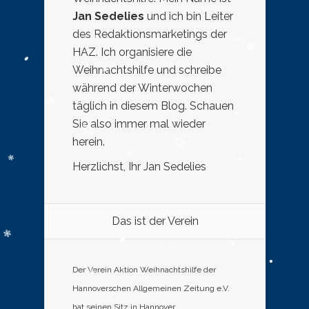
Jan Sedelies
und ich bin Leiter
des Redaktionsmarketings der
HAZ. Ich organisiere die
Weihnachtshilfe und schreibe
während der Winterwochen
täglich in diesem Blog. Schauen
Sie also immer mal wieder
herein.
Herzlichst, Ihr Jan Sedelies
Das ist der Verein
Der Verein Aktion Weihnachtshilfe der
Hannoverschen Allgemeinen Zeitung e.V.
hat seinen Sitz in Hannover.