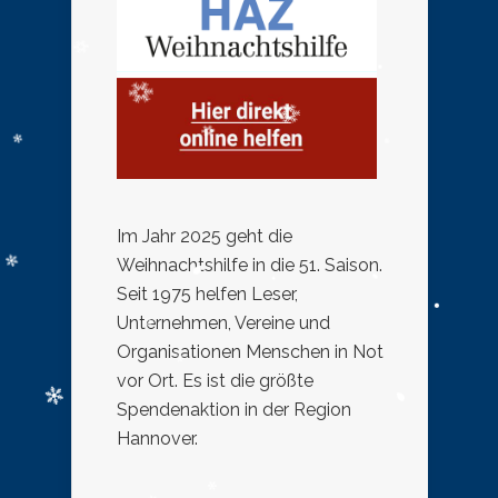
Im Jahr 2025 geht die
Weihnachtshilfe in die 51. Saison.
Seit 1975 helfen Leser,
Unternehmen, Vereine und
Organisationen Menschen in Not
vor Ort. Es ist die größte
Spendenaktion in der Region
Hannover.