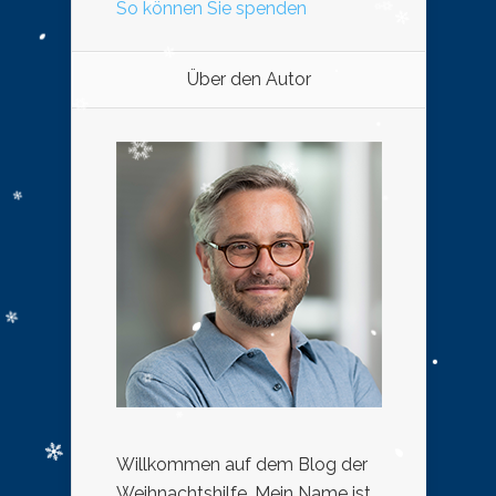
So können Sie spenden
Über den Autor
Willkommen auf dem Blog der
Weihnachtshilfe. Mein Name ist