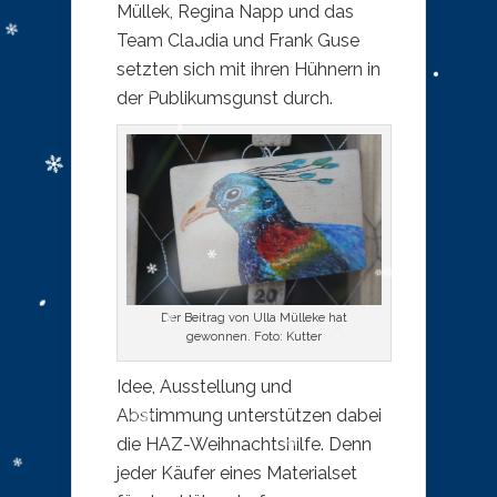
Müllek, Regina Napp und das
Team Claudia und Frank Guse
setzten sich mit ihren Hühnern in
der Publikumsgunst durch.
Der Beitrag von Ulla Mülleke hat
gewonnen. Foto: Kutter
Idee, Ausstellung und
Abstimmung unterstützen dabei
die HAZ-Weihnachtshilfe. Denn
jeder Käufer eines Materialset