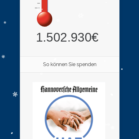
So können Sie spenden