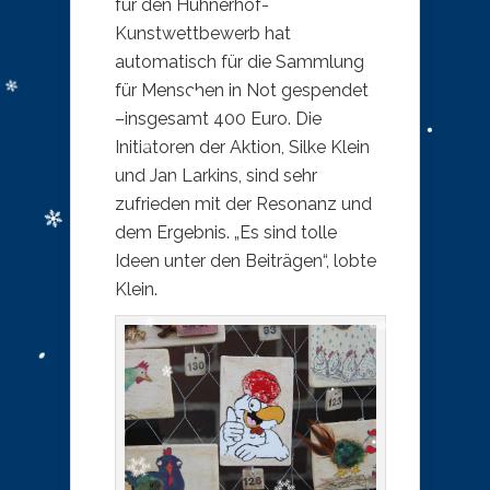
für den Hühnerhof-
Kunstwettbewerb hat
automatisch für die Sammlung
für Menschen in Not gespendet
–insgesamt 400 Euro. Die
Initiatoren der Aktion, Silke Klein
und Jan Larkins, sind sehr
zufrieden mit der Resonanz und
dem Ergebnis. „Es sind tolle
Ideen unter den Beiträgen“, lobte
Klein.