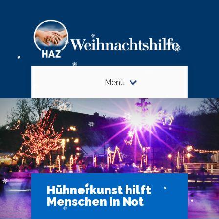
Menü
Hühnerkunst hilft
Menschen in Not