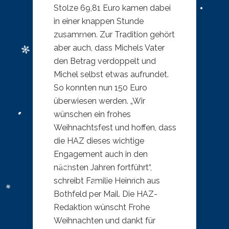
Stolze 69,81 Euro kamen dabei
in einer knappen Stunde
zusammen. Zur Tradition gehört
aber auch, dass Michels Vater
den Betrag verdoppelt und
Michel selbst etwas aufrundet.
So konnten nun 150 Euro
überwiesen werden. „Wir
wünschen ein frohes
Weihnachtsfest und hoffen, dass
die HAZ dieses wichtige
Engagement auch in den
nächsten Jahren fortführt“,
schreibt Familie Heinrich aus
Bothfeld per Mail. Die HAZ-
Redaktion wünscht Frohe
Weihnachten und dankt für