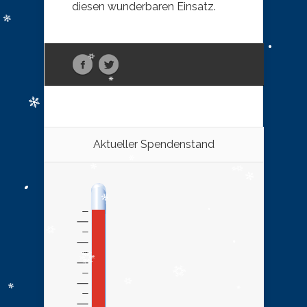
diesen wunderbaren Einsatz.
Aktueller Spendenstand