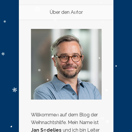
Über den Autor
Willkommen auf dem Blog der
Weihnachtshilfe. Mein Name ist
Jan Sedelies
und ich bin Leiter