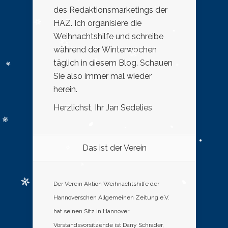
des Redaktionsmarketings der
HAZ. Ich organisiere die
Weihnachtshilfe und schreibe
während der Winterwochen
täglich in diesem Blog. Schauen
Sie also immer mal wieder
herein.
Herzlichst, Ihr Jan Sedelies
Das ist der Verein
Der Verein Aktion Weihnachtshilfe der
Hannoverschen Allgemeinen Zeitung e.V.
hat seinen Sitz in Hannover.
Vorstandsvorsitzende ist Dany Schrader,