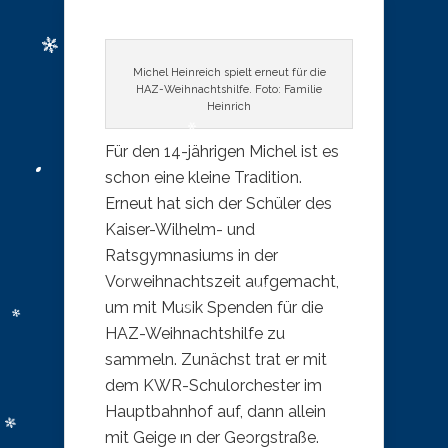
Michel Heinreich spielt erneut für die
HAZ-Weihnachtshilfe. Foto: Familie
Heinrich
Für den 14-jährigen Michel ist es
schon eine kleine Tradition.
Erneut hat sich der Schüler des
Kaiser-Wilhelm- und
Ratsgymnasiums in der
Vorweihnachtszeit aufgemacht,
um mit Musik Spenden für die
HAZ-Weihnachtshilfe zu
sammeln. Zunächst trat er mit
dem KWR-Schulorchester im
Hauptbahnhof auf, dann allein
mit Geige in der Georgstraße.