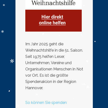
Im Jahr 2025 geht die
Weihnachtshilfe in die 51. Saison.
Seit 1975 helfen Leser,
Unternehmen, Vereine und
Organisationen Menschen in Not
vor Ort. Es ist die größte
Spendenaktion in der Region
Hannover.
So können Sie spenden