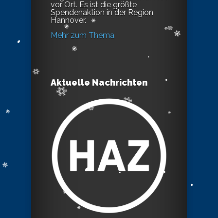
vor Ort. Es ist die größte
Spendenaktion in der Region
Hannover.
Mehr zum Thema
Aktuelle Nachrichten