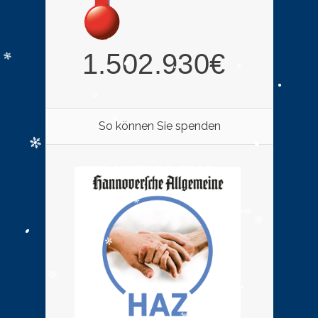
So können Sie spenden