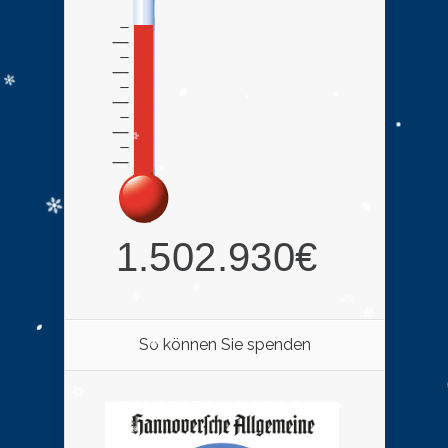
So können Sie spenden