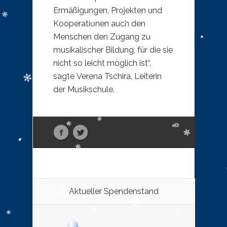
Ermäßigungen, Projekten und
Kooperationen auch den
Menschen den Zugang zu
musikalischer Bildung, für die sie
nicht so leicht möglich ist“,
sagte Verena Tschira, Leiterin
der Musikschule.
Aktueller Spendenstand