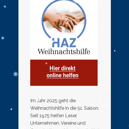
Im Jahr 2025 geht die
Weihnachtshilfe in die 51. Saison.
Seit 1975 helfen Leser,
Unternehmen, Vereine und