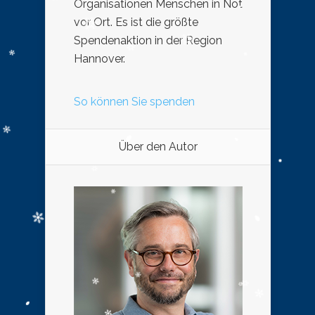
Organisationen Menschen in Not
vor Ort. Es ist die größte
Spendenaktion in der Region
Hannover.
So können Sie spenden
Über den Autor