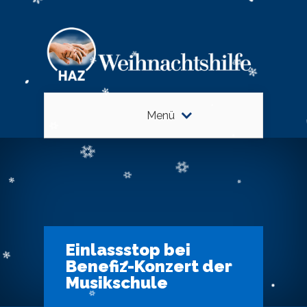
Menü
Einlassstop bei
Benefiz-Konzert der
Musikschule