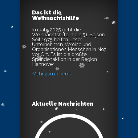
Das ist die
Weihnachtshilfe
Im Jahr 2025 geht die
Weihnachtshilfe in die 51. Saison.
Seit 1975 helfen Leser,
Unternehmen, Vereine und
Organisationen Menschen in Not
vor Ort. Es ist die größte
Spendenaktion in der Region
Hannover.
Mehr zum Thema
Aktuelle Nachrichten