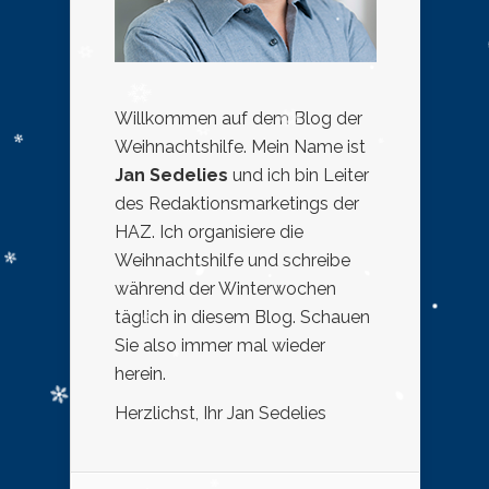
Willkommen auf dem Blog der
Weihnachtshilfe. Mein Name ist
Jan Sedelies
und ich bin Leiter
des Redaktionsmarketings der
HAZ. Ich organisiere die
Weihnachtshilfe und schreibe
während der Winterwochen
täglich in diesem Blog. Schauen
Sie also immer mal wieder
herein.
Herzlichst, Ihr Jan Sedelies