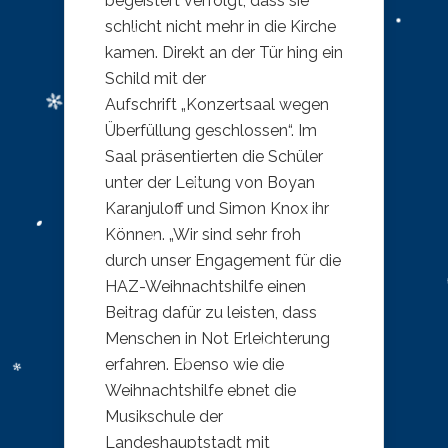
begeistert verfolgt, dass sie
schlicht nicht mehr in die Kirche
kamen. Direkt an der Tür hing ein
Schild mit der
Aufschrift „Konzertsaal wegen
Überfüllung geschlossen“. Im
Saal präsentierten die Schüler
unter der Leitung von Boyan
Karanjuloff und Simon Knox ihr
Können. „Wir sind sehr froh
durch unser Engagement für die
HAZ-Weihnachtshilfe einen
Beitrag dafür zu leisten, dass
Menschen in Not Erleichterung
erfahren. Ebenso wie die
Weihnachtshilfe ebnet die
Musikschule der
Landeshauptstadt mit