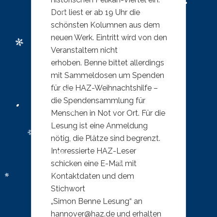
Dort liest er ab 19 Uhr die
schönsten Kolumnen aus dem
neuen Werk. Eintritt wird von den
Veranstaltern nicht
erhoben. Benne bittet allerdings
mit Sammeldosen um Spenden
für die HAZ-Weihnachtshilfe –
die Spendensammlung für
Menschen in Not vor Ort. Für die
Lesung ist eine Anmeldung
nötig, die Plätze sind begrenzt.
Interessierte HAZ-Leser
schicken eine E-Mail mit
Kontaktdaten und dem
Stichwort
„Simon Benne Lesung“ an
hannover@haz.de und erhalten