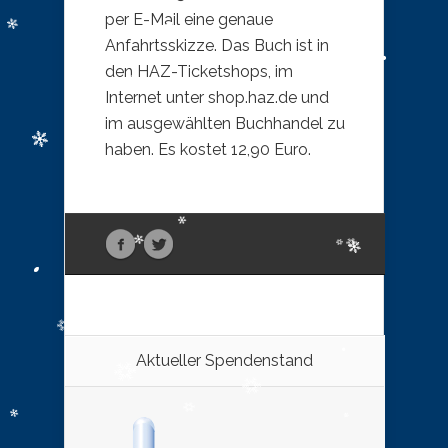
per E-Mail eine genaue
Anfahrtsskizze. Das Buch ist in
den HAZ-Ticketshops, im
Internet unter shop.haz.de und
im ausgewählten Buchhandel zu
haben. Es kostet 12,90 Euro.
Aktueller Spendenstand