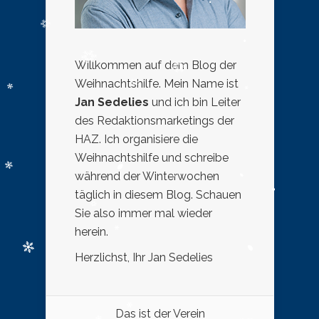
Willkommen auf dem Blog der
Weihnachtshilfe. Mein Name ist
Jan Sedelies
und ich bin Leiter
des Redaktionsmarketings der
HAZ. Ich organisiere die
Weihnachtshilfe und schreibe
während der Winterwochen
täglich in diesem Blog. Schauen
Sie also immer mal wieder
herein.
Herzlichst, Ihr Jan Sedelies
Das ist der Verein