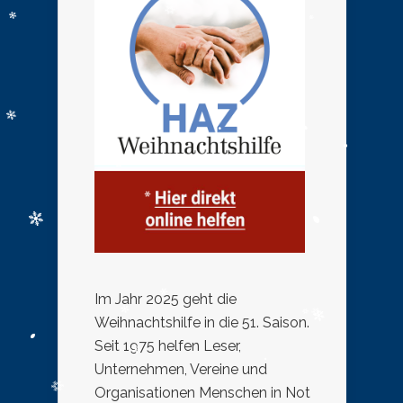
Im Jahr 2025 geht die
Weihnachtshilfe in die 51. Saison.
Seit 1975 helfen Leser,
Unternehmen, Vereine und
Organisationen Menschen in Not