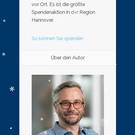
vor Ort. Es ist die größte
Spendenaktion in der Region
Hannover.
So können Sie spenden
Über den Autor