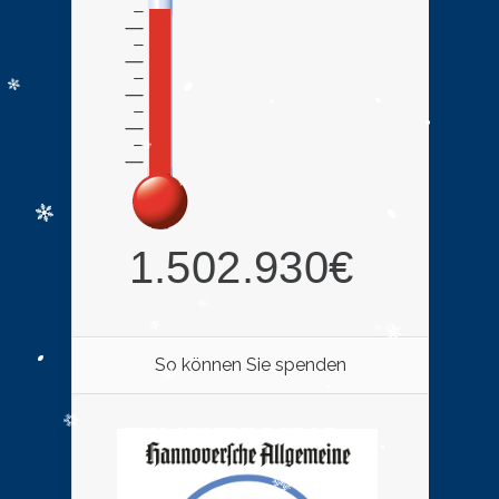
So können Sie spenden