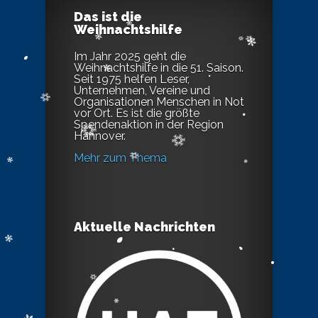
Das ist die
Weihnachtshilfe
Im Jahr 2025 geht die
Weihnachtshilfe in die 51. Saison.
Seit 1975 helfen Leser,
Unternehmen, Vereine und
Organisationen Menschen in Not
vor Ort. Es ist die größte
Spendenaktion in der Region
Hannover.
Mehr zum Thema
Aktuelle Nachrichten