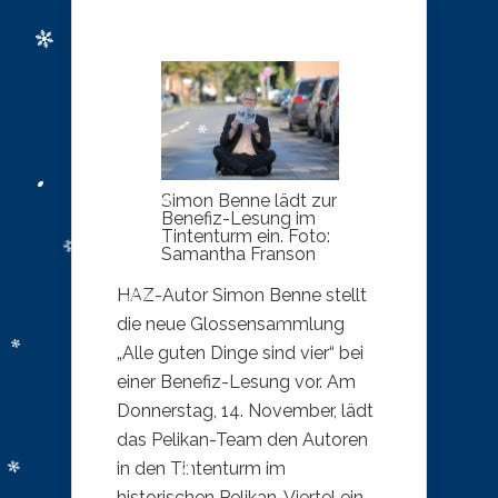
Simon Benne lädt zur
Benefiz-Lesung im
Tintenturm ein. Foto:
Samantha Franson
HAZ-Autor Simon Benne stellt
die neue Glossensammlung
„Alle guten Dinge sind vier“ bei
einer Benefiz-Lesung vor. Am
Donnerstag, 14. November, lädt
das Pelikan-Team den Autoren
in den Tintenturm im
historischen Pelikan-Viertel ein.