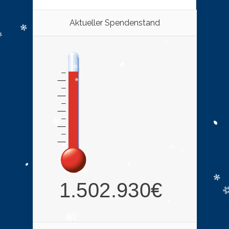
Aktueller Spendenstand