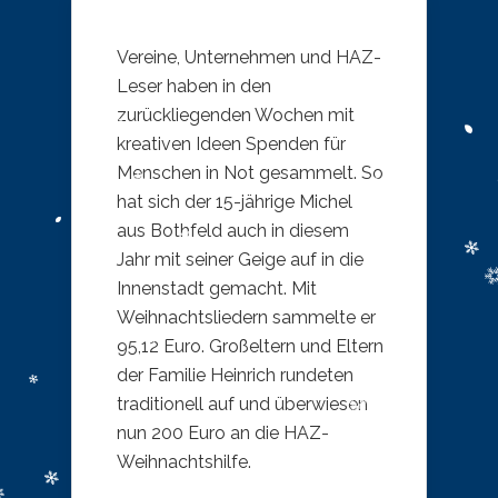
​Vereine, Unternehmen und HAZ-
Leser haben in den
zurückliegenden Wochen mit
kreativen Ideen Spenden für
Menschen in Not gesammelt. So
hat sich der 15-jährige Michel
aus Bothfeld auch in diesem
Jahr mit seiner Geige auf in die
Innenstadt gemacht. Mit
Weihnachtsliedern sammelte er
95,12 Euro. Großeltern und Eltern
der Familie Heinrich rundeten
traditionell auf und überwiesen
nun 200 Euro an die HAZ-
Weihnachtshilfe.