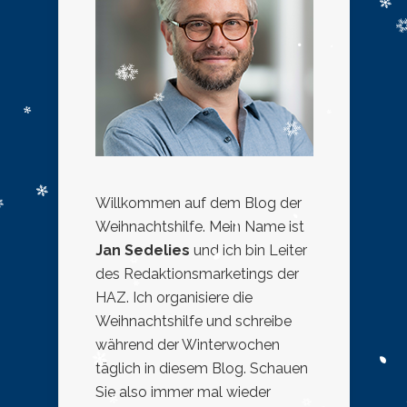
Willkommen auf dem Blog der
Weihnachtshilfe. Mein Name ist
Jan Sedelies
und ich bin Leiter
des Redaktionsmarketings der
HAZ. Ich organisiere die
Weihnachtshilfe und schreibe
während der Winterwochen
täglich in diesem Blog. Schauen
Sie also immer mal wieder