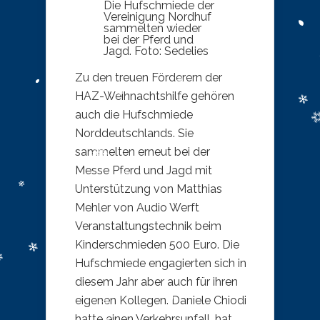
Die Hufschmiede der
Vereinigung Nordhuf
sammelten wieder
bei der Pferd und
Jagd. Foto: Sedelies
Zu den treuen Förderern der
HAZ-Weihnachtshilfe gehören
auch die Hufschmiede
Norddeutschlands. Sie
sammelten erneut bei der
Messe Pferd und Jagd mit
Unterstützung von Matthias
Mehler von Audio Werft
Veranstaltungstechnik beim
Kinderschmieden 500 Euro. Die
Hufschmiede engagierten sich in
diesem Jahr aber auch für ihren
eigenen Kollegen. Daniele Chiodi
hatte einen Verkehrsunfall, hat