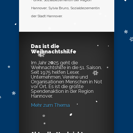
Hanke, Sozialdezernentin der Region
Hannover; Sylvia Bruns, Sozialdezernentin
der Stadt Hannover.
Das ist die
Weihnachtshilfe
Im Jahr 2025 geht die
Weihnachtshilfe in die 51. Saison.
Seit 1975 helfen Leser,
Unternehmen, Vereine und
Organisationen Menschen in Not
vor Ort. Es ist die größte
Spendenaktion in der Region
Hannover.
Mehr zum Thema