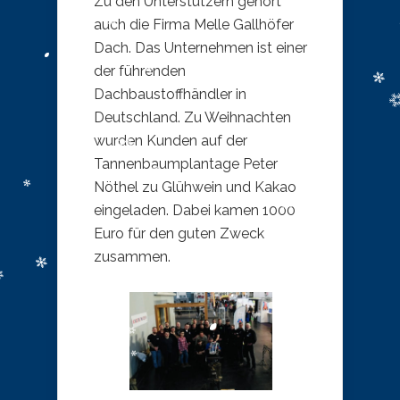
Zu den Unterstützern gehört
auch die Firma Melle Gallhöfer
Dach. Das Unternehmen ist einer
der führenden
Dachbaustoffhändler in
Deutschland. Zu Weihnachten
wurden Kunden auf der
Tannenbaumplantage Peter
Nöthel zu Glühwein und Kakao
eingeladen. Dabei kamen 1000
Euro für den guten Zweck
zusammen.