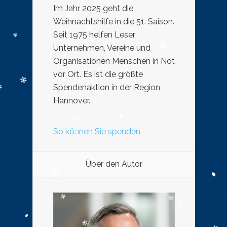
Im Jahr 2025 geht die
Weihnachtshilfe in die 51. Saison.
Seit 1975 helfen Leser,
Unternehmen, Vereine und
Organisationen Menschen in Not
vor Ort. Es ist die größte
Spendenaktion in der Region
Hannover.
So können Sie spenden
Über den Autor