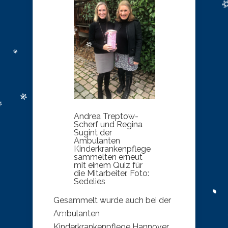
Andrea Treptow-
Scherf und Regina
Sugint der
Ambulanten
Kinderkrankenpflege
sammelten erneut
mit einem Quiz für
die Mitarbeiter. Foto:
Sedelies
Gesammelt wurde auch bei der
Ambulanten
Kinderkrankenpflege Hannover.