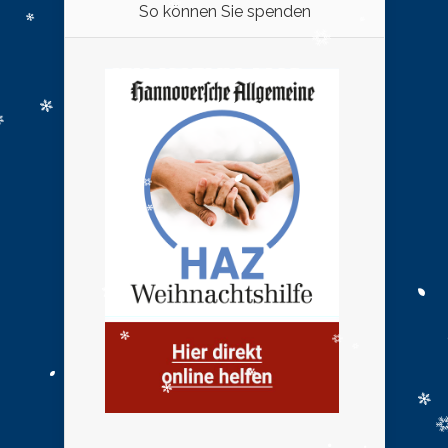
So können Sie spenden