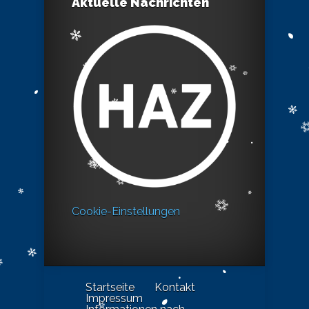
Aktuelle Nachrichten
Cookie-Einstellungen
Startseite
Kontakt
Impressum