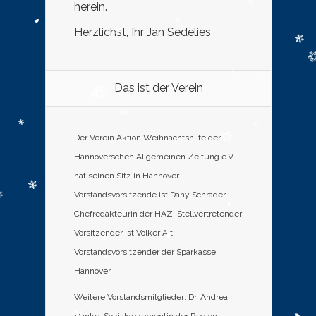
herein.
Herzlichst, Ihr Jan Sedelies
Das ist der Verein
Der Verein Aktion Weihnachtshilfe der
Hannoverschen Allgemeinen Zeitung e.V.
hat seinen Sitz in Hannover.
Vorstandsvorsitzende ist Dany Schrader,
Chefredakteurin der HAZ. Stellvertretender
Vorsitzender ist Volker Alt,
Vorstandsvorsitzender der Sparkasse
Hannover.
Weitere Vorstandsmitglieder: Dr. Andrea