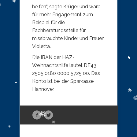
helfen“, sagte Krüger und warb
für mehr Engagement zum
Beispiel für die
Fachberatungsstelle für
missbrauchte Kinder und Frauen,
Violetta.
Die IBAN der HAZ-
Weihnachtshilfe lautet DE43
2505 0180 0000 5725 00. Das
Konto ist bei der Sparkasse
Hannover.