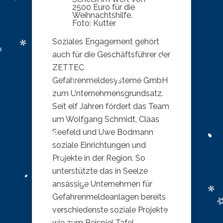
2500 Euro für die
Weihnachtshilfe.
Foto: Kutter
Soziales Engagement gehört
auch für die Geschäftsführer der
ZETTEC
Gefahrenmeldesysteme GmbH
zum Unternehmensgrundsatz.
Seit elf Jahren fördert das Team
um Wolfgang Schmidt, Claas
Seefeld und Uwe Bodmann
soziale Einrichtungen und
Projekte in der Region. So
unterstützte das in Seelze
ansässige Unternehmen für
Gefahrenmeldeanlagen bereits
verschiedenste soziale Projekte
wie zum Beispiel Tafel-