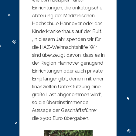
Einrichtungen, die onkologische
Abteilung der Medizinischen
Hochschule Hannover oder das
Kinderkrankenhaus auf der Bult.
„In diesem Jahr spenden wir für
die HAZ-Weihnachtshilfe. Wir
sind überzeugt davon, dass es in
der Region Hannover genügend
Einrichtungen oder auch private
Empfänger gibt, denen mit einer
finanziellen Unterstützung eine
große Last abgenommen wird“,
so die übereinstimmende
Aussage der Geschäftsführer,
die 2500 Euro übergaben.