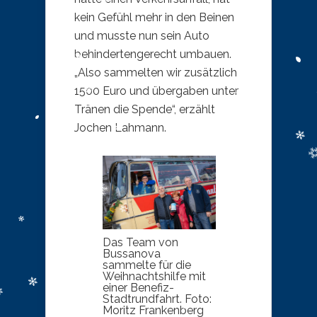
kein Gefühl mehr in den Beinen
und musste nun sein Auto
behindertengerecht umbauen.
„Also sammelten wir zusätzlich
1500 Euro und übergaben unter
Tränen die Spende“, erzählt
Jochen Lahmann.
Das Team von
Bussanova
sammelte für die
Weihnachtshilfe mit
einer Benefiz-
Stadtrundfahrt. Foto:
Moritz Frankenberg