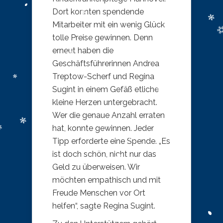
Dort konnten spendende
Mitarbeiter mit ein wenig Glück
tolle Preise gewinnen. Denn
erneut haben die
Geschäftsführerinnen Andrea
Treptow-Scherf und Regina
Sugint in einem Gefäß etliche
kleine Herzen untergebracht.
Wer die genaue Anzahl erraten
hat, konnte gewinnen. Jeder
Tipp erforderte eine Spende. „Es
ist doch schön, nicht nur das
Geld zu überweisen. Wir
möchten empathisch und mit
Freude Menschen vor Ort
helfen“, sagte Regina Sugint.