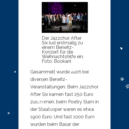
Der Jazzchor After
Six lud erstmalig zu
einem Benefiz-
Konzert für die
Weihnachtshilfe ein.
Foto: Bookani
Gesammelt wurde auch bei
diversen Benefiz-
Veranstaltungen. Beim Jazzchor
After Six kamen fast 250 Euro
zusammen, beim Poetry Slam in
der Staatsoper waren es etwa
1900 Euro. Und fast 1000 Euro
wurden beim Basar der