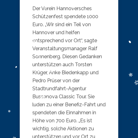
Der Verein Hannoversches
Schützenfest spendete 1000
Euro. „Wir sind ein Teil von
Hannover und helfen
entsprechend vor Ort“, sagte
Veranstaltungsmanager Ralf
Sonnenberg. Diesen Gedanken
unterstützen auch Torsten
Krüger, Anke Biedenkapp und
Pedro Prüser von der
Stadtrundfahrt-Agentur
Bussanova Classic Tour. Sie
luden zu einer Benefiz-Fahrt und
spendeten die Einnahmen in
Höhe von 700 Euro. „Es ist
wichtig, solche Aktionen zu
unterstützen und vor Ort zu