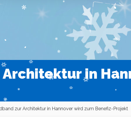
r Architektur in Ha
ldband zur Architektur in Hannover wird zum Benefiz-Projekt