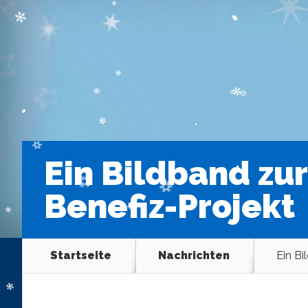
Ein Bildband zu
Benefiz-Projekt
Startseite
Nachrichten
Ein Bi