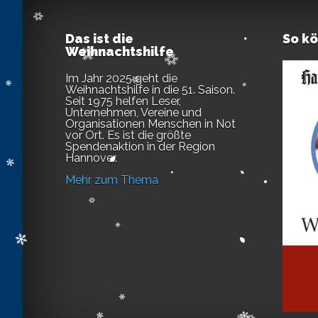
Das ist die
So k
Weihnachtshilfe
Im Jahr 2025 geht die
Weihnachtshilfe in die 51. Saison.
Seit 1975 helfen Leser,
Unternehmen, Vereine und
Organisationen Menschen in Not
vor Ort. Es ist die größte
Spendenaktion in der Region
Hannover.
Mehr zum Thema