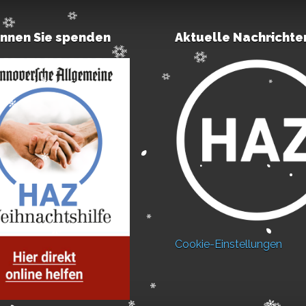
önnen Sie spenden
Aktuelle Nachrichte
Cookie-Einstellungen