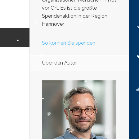
vor Ort. Es ist die größte
Spendenaktion in der Region
Hannover.
So können Sie spenden
Über den Autor