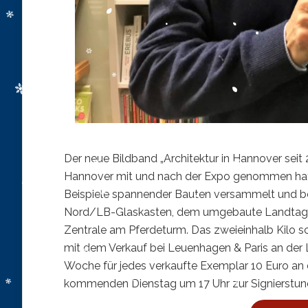
Der neue Bildband „Architektur in Hannover seit 
Hannover mit und nach der Expo genommen hat.
Beispiele spannender Bauten versammelt und 
Nord/LB-Glaskasten, dem umgebaute Landtag,
Zentrale am Pferdeturm. Das zweieinhalb Kilo s
mit dem Verkauf bei Leuenhagen & Paris an der 
Woche für jedes verkaufte Exemplar 10 Euro an
kommenden Dienstag um 17 Uhr zur Signierstun