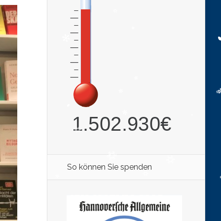
So können Sie spenden