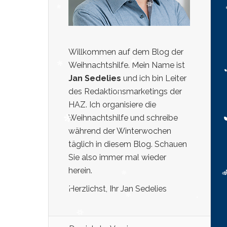
Willkommen auf dem Blog der
Weihnachtshilfe. Mein Name ist
Jan Sedelies
und ich bin Leiter
des Redaktionsmarketings der
HAZ. Ich organisiere die
Weihnachtshilfe und schreibe
während der Winterwochen
täglich in diesem Blog. Schauen
Sie also immer mal wieder
herein.
Herzlichst, Ihr Jan Sedelies