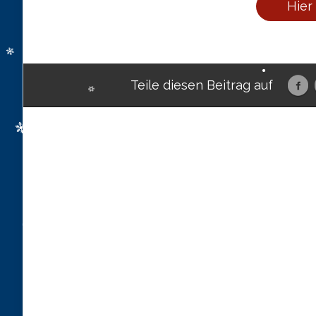
Hier
Teile diesen Beitrag auf