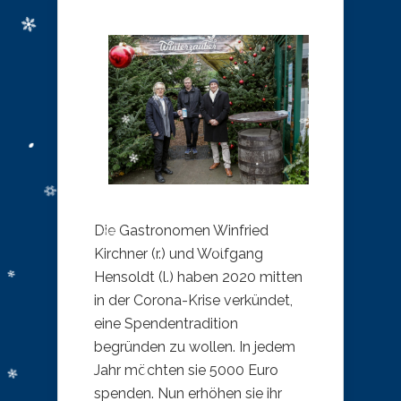
Die Gastronomen Winfried
Kirchner (r.) und Wolfgang
Hensoldt (l.) haben 2020 mitten
in der Corona-Krise verkündet,
eine Spendentradition
begründen zu wollen. In jedem
Jahr möchten sie 5000 Euro
spenden. Nun erhöhen sie ihr