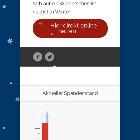
sich auf ein Wiedersehen im
nächsten Winter.
Hier direkt online
helfen
Aktueller Spendenstand