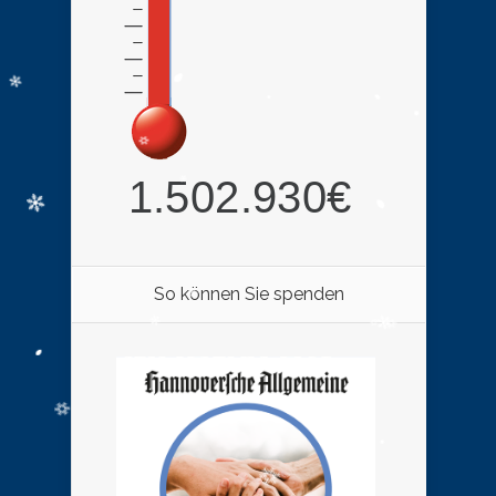
So können Sie spenden