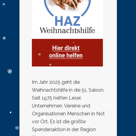
Im Jahr 2025 geht die
Weihnachtshilfe in die 51. Saison.
Seit 1975 helfen Leser,
Unternehmen, Vereine und
Organisationen Menschen in Not
vor Ort. Es ist die größte
Spendenaktion in der Region