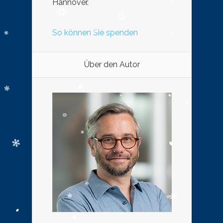
Hannover.
So können Sie spenden
Über den Autor