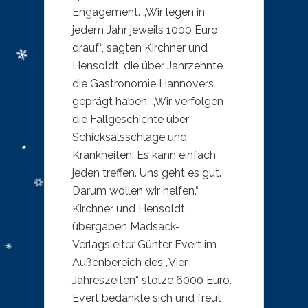
Engagement. „Wir legen in
jedem Jahr jeweils 1000 Euro
drauf“, sagten Kirchner und
Hensoldt, die über Jahrzehnte
die Gastronomie Hannovers
geprägt haben. „Wir verfolgen
die Fallgeschichte über
Schicksalsschläge und
Krankheiten. Es kann einfach
jeden treffen. Uns geht es gut.
Darum wollen wir helfen.“
Kirchner und Hensoldt
übergaben Madsack-
Verlagsleiter Günter Evert im
Außenbereich des „Vier
Jahreszeiten“ stolze 6000 Euro.
Evert bedankte sich und freut