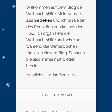
Willkommen auf dem Blog der
Weihnachtshilfe. Mein Name ist
Jan Sedelies
und ich bin Leiter
des Redaktionsmarketings der
HAZ. Ich organisiere die
Weihnachtshilfe und schreibe
während der Winterwochen
täglich in diesem Blog. Schauen
Sie also immer mal wieder
herein.
Herzlichst, Ihr Jan Sedelies
Das ist der Verein