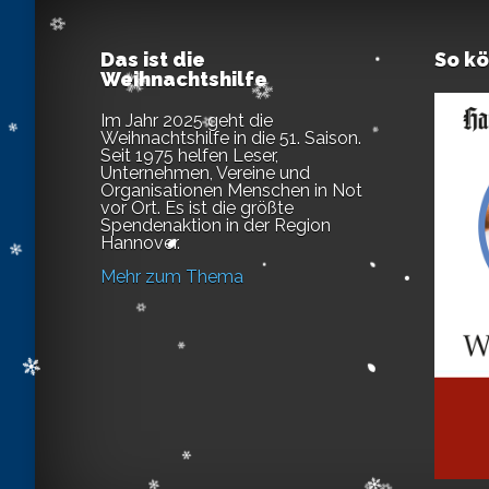
Das ist die
So k
Weihnachtshilfe
Im Jahr 2025 geht die
Weihnachtshilfe in die 51. Saison.
Seit 1975 helfen Leser,
Unternehmen, Vereine und
Organisationen Menschen in Not
vor Ort. Es ist die größte
Spendenaktion in der Region
Hannover.
Mehr zum Thema