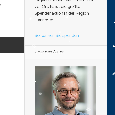
e.
vor Ort. Es ist die größte
Spendenaktion in der Region
Hannover.
So können Sie spenden
Über den Autor