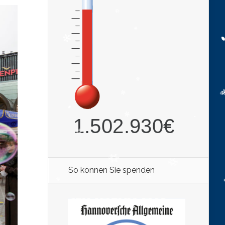
So können Sie spenden