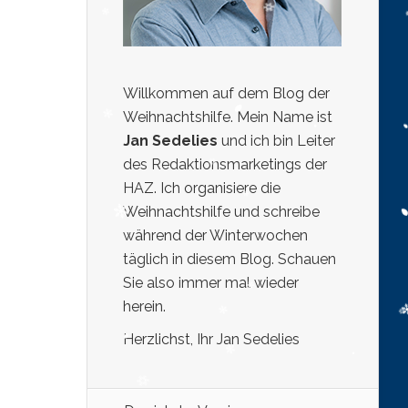
Willkommen auf dem Blog der
Weihnachtshilfe. Mein Name ist
Jan Sedelies
und ich bin Leiter
des Redaktionsmarketings der
HAZ. Ich organisiere die
Weihnachtshilfe und schreibe
während der Winterwochen
täglich in diesem Blog. Schauen
Sie also immer mal wieder
herein.
Herzlichst, Ihr Jan Sedelies