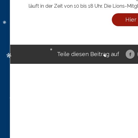
läuft in der Zeit von 10 bis 18 Uhr. Die Lions-M
Hier
Teile diesen Beitrag auf