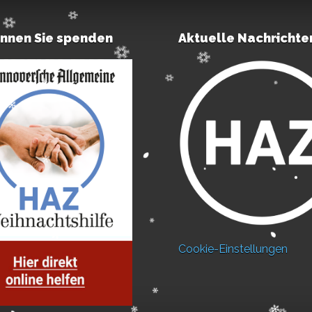
önnen Sie spenden
Aktuelle Nachrichte
Cookie-Einstellungen