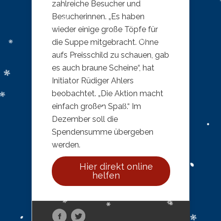
zahlreiche Besucher und
Besucherinnen. „Es haben
wieder einige große Töpfe für
die Suppe mitgebracht. Ohne
aufs Preisschild zu schauen, gab
es auch braune Scheine“, hat
Initiator Rüdiger Ahlers
beobachtet. „Die Aktion macht
einfach großen Spaß.“ Im
Dezember soll die
Spendensumme übergeben
werden.
Hier direkt online
helfen