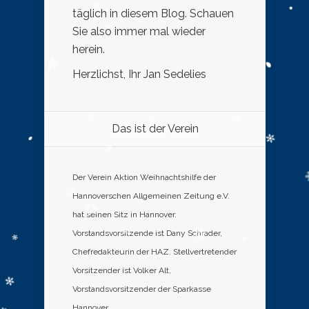
täglich in diesem Blog. Schauen
Sie also immer mal wieder
herein.
Herzlichst, Ihr Jan Sedelies
Das ist der Verein
Der Verein Aktion Weihnachtshilfe der
Hannoverschen Allgemeinen Zeitung e.V.
hat seinen Sitz in Hannover.
Vorstandsvorsitzende ist Dany Schrader,
Chefredakteurin der HAZ. Stellvertretender
Vorsitzender ist Volker Alt,
Vorstandsvorsitzender der Sparkasse
Hannover.