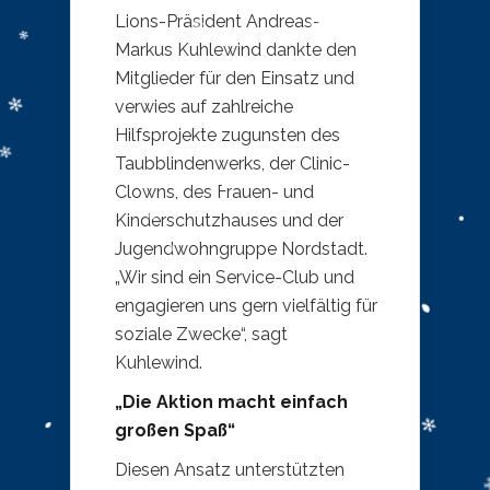
Lions-Präsident Andreas-
Markus Kuhlewind dankte den
Mitglieder für den Einsatz und
verwies auf zahlreiche
Hilfsprojekte zugunsten des
Taubblindenwerks, der Clinic-
Clowns, des Frauen- und
Kinderschutzhauses und der
Jugendwohngruppe Nordstadt.
„Wir sind ein Service-Club und
engagieren uns gern vielfältig für
soziale Zwecke“, sagt
Kuhlewind.
„Die Aktion macht einfach
großen Spaß“
Diesen Ansatz unterstützten