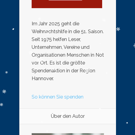
Im Jahr 2025 geht die
Weihnachtshilfe in die 51. Saison.
Seit 1975 helfen Leser,
Unternehmen, Vereine und
Organisationen Menschen in Not
vor Ort. Es ist die größte
Spendenaktion in der Region
Hannover.
So können Sie spenden
Über den Autor