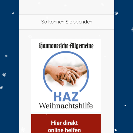
So können Sie spenden