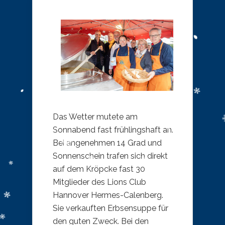
Das Wetter mutete am
Sonnabend fast frühlingshaft an.
Bei angenehmen 14 Grad und
Sonnenschein trafen sich direkt
auf dem Kröpcke fast 30
Mitglieder des Lions Club
Hannover Hermes-Calenberg.
Sie verkauften Erbsensuppe für
den guten Zweck. Bei den