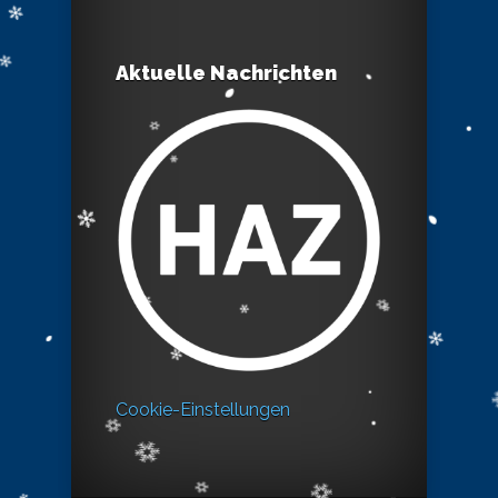
Aktuelle Nachrichten
Cookie-Einstellungen