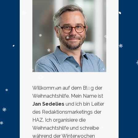
Willkommen auf dem Blog der
Weihnachtshilfe. Mein Name ist
Jan Sedelies
und ich bin Leiter
des Redaktionsmarketings der
HAZ. Ich organisiere die
Weihnachtshilfe und schreibe
während der Winterwochen