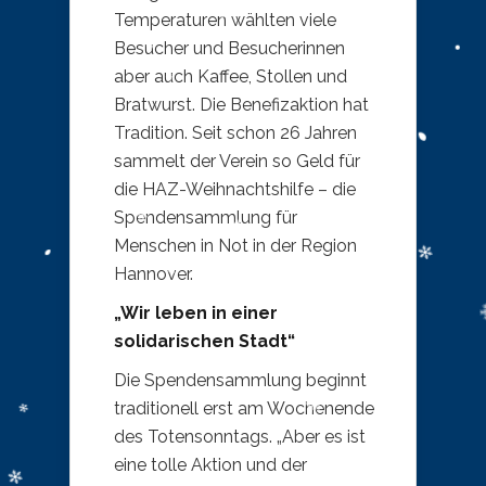
Temperaturen wählten viele
Besucher und Besucherinnen
aber auch Kaffee, Stollen und
Bratwurst. Die Benefizaktion hat
Tradition. Seit schon 26 Jahren
sammelt der Verein so Geld für
die HAZ-Weihnachtshilfe – die
Spendensammlung für
Menschen in Not in der Region
Hannover.
„Wir leben in einer
solidarischen Stadt“
Die Spendensammlung beginnt
traditionell erst am Wochenende
des Totensonntags. „Aber es ist
eine tolle Aktion und der