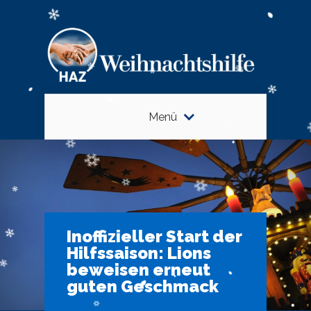
Menü
Inoffizieller Start der
Hilfssaison: Lions
beweisen erneut
guten Geschmack