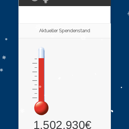
Aktueller Spendenstand