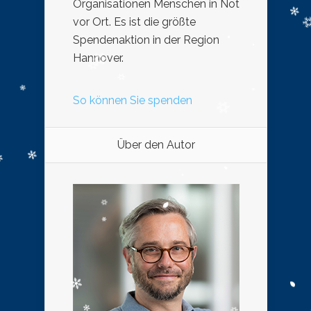
Organisationen Menschen in Not
vor Ort. Es ist die größte
Spendenaktion in der Region
Hannover.
So können Sie spenden
Über den Autor