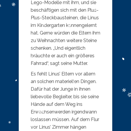
Lego-Modelle mit ihm, und sie
beschäftigen sich mit den Plus-
Plus-Steckbausteinen, die Linus
im Kindergarten kennengelernt
hat. Gerne würden die Eltern ihm
zu Weihnachten weitere Steine
schenken. „Und eigentlich
bräuchte er auch ein größeres
Fahrrad“, sagt seine Mutter.
Es fehlt Linus’ Eltern vor allem
an solchen materiellen Dingen.
Dafür hat der Junge in ihnen
liebevolle Begleiter, bis sie seine
Hände auf dem Weg ins
Erwachsenwerden irgendwann
loslassen müssen. Auf dem Flur
vor Linus’ Zimmer hängen