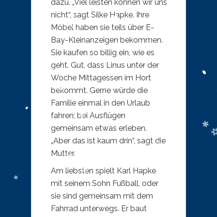
dazu. „Viel leisten können wir uns
nicht“, sagt Silke Hapke. Ihre
Möbel haben sie teils über E-
Bay-Kleinanzeigen bekommen.
Sie kaufen so billig ein, wie es
geht. Gut, dass Linus unter der
Woche Mittagessen im Hort
bekommt. Gerne würde die
Familie einmal in den Urlaub
fahren; bei Ausflügen
gemeinsam etwas erleben.
„Aber das ist kaum drin“, sagt die
Mutter.
Am liebsten spielt Karl Hapke
mit seinem Sohn Fußball, oder
sie sind gemeinsam mit dem
Fahrrad unterwegs. Er baut