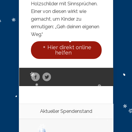
Holzschilder mit Sinnsprüchen.
Einer von diesen wirkt wie
gemacht, um Kinder zu
ermutigen: „Geh deinen eigenen
Weg.“
Hier direkt online
helfen
Aktueller Spendenstand