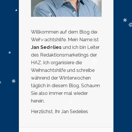
Willkommen auf dem Blog der
Weihnachtshilfe. Mein Name ist
Jan Sedelies
und ich bin Leiter
des Redaktionsmarketings der
HAZ. Ich organisiere die
Weihnachtshilfe und schreibe
während der Winterwochen
täglich in diesem Blog. Schauen
Sie also immer mal wieder
herein.
Herzlichst, Ihr Jan Sedelies