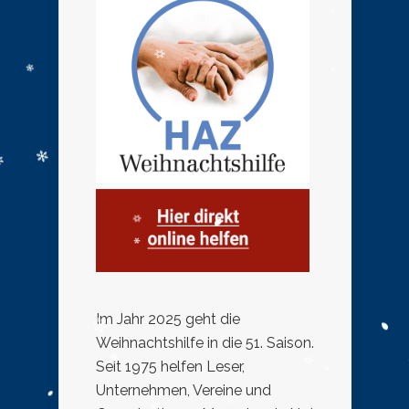
Im Jahr 2025 geht die
Weihnachtshilfe in die 51. Saison.
Seit 1975 helfen Leser,
Unternehmen, Vereine und