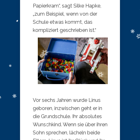
Papierkram“, sagt Silke Hapke,
„zum Beispiel, wenn von der
Schule etwas kommt, das
kompliziert geschrieben ist.“
Vor sechs Jahren wurde Linus
geboren, inzwischen geht er in
die Grundschule. Ihr absolutes
Wunschkind. Wenn sie über ihren
Sohn sprechen, lächeln beide