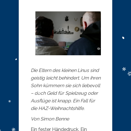
Die Eltern des kleinen Linus sind
geistig leicht behindert. Um ihren
Sohn kümmern sie sich liebevoll
– doch Geld für Spielzeug oder
Ausflüge ist knapp. Ein Fall für
die HAZ-Weihnachtshilfe.
Von Simon Benne
Ein fester Händedruck. Ein