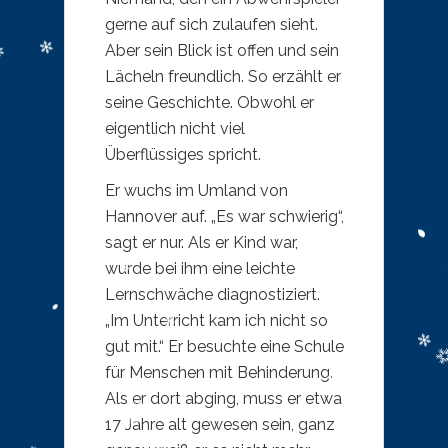
gerne auf sich zulaufen sieht.
Aber sein Blick ist offen und sein
Lächeln freundlich. So erzählt er
seine Geschichte. Obwohl er
eigentlich nicht viel
Überflüssiges spricht.
Er wuchs im Umland von
Hannover auf. „Es war schwierig“,
sagt er nur. Als er Kind war,
wurde bei ihm eine leichte
Lernschwäche diagnostiziert.
„Im Unterricht kam ich nicht so
gut mit.“ Er besuchte eine Schule
für Menschen mit Behinderung.
Als er dort abging, muss er etwa
17 Jahre alt gewesen sein, ganz