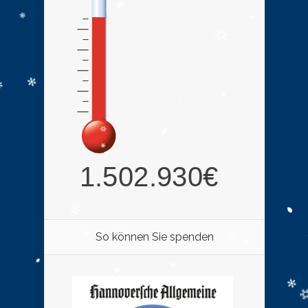
So können Sie spenden