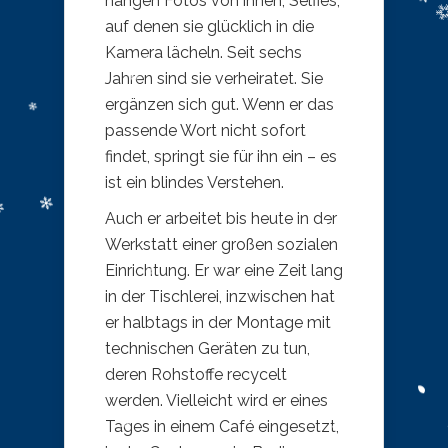
hängen Fotos von ihnen; Selfies,
auf denen sie glücklich in die
Kamera lächeln. Seit sechs
Jahren sind sie verheiratet. Sie
ergänzen sich gut. Wenn er das
passende Wort nicht sofort
findet, springt sie für ihn ein – es
ist ein blindes Verstehen.
Auch er arbeitet bis heute in der
Werkstatt einer großen sozialen
Einrichtung. Er war eine Zeit lang
in der Tischlerei, inzwischen hat
er halbtags in der Montage mit
technischen Geräten zu tun,
deren Rohstoffe recycelt
werden. Vielleicht wird er eines
Tages in einem Café eingesetzt,