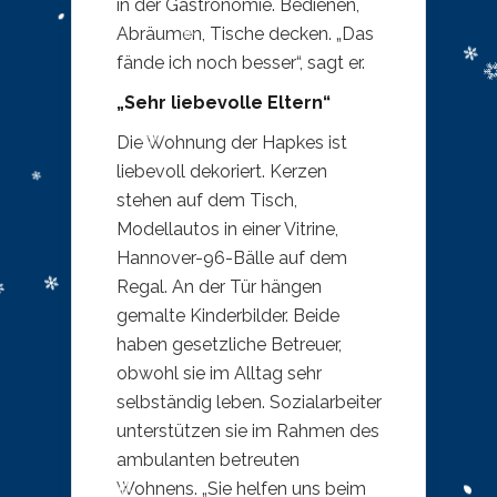
in der Gastronomie. Bedienen,
Abräumen, Tische decken. „Das
fände ich noch besser“, sagt er.
„Sehr liebevolle Eltern“
Die Wohnung der Hapkes ist
liebevoll dekoriert. Kerzen
stehen auf dem Tisch,
Modellautos in einer Vitrine,
Hannover-96-Bälle auf dem
Regal. An der Tür hängen
gemalte Kinderbilder. Beide
haben gesetzliche Betreuer,
obwohl sie im Alltag sehr
selbständig leben. Sozialarbeiter
unterstützen sie im Rahmen des
ambulanten betreuten
Wohnens. „Sie helfen uns beim