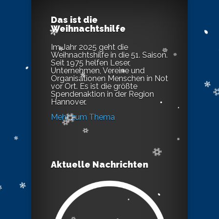
Das ist die
Weihnachtshilfe
Im Jahr 2025 geht die
Weihnachtshilfe in die 51. Saison.
Seit 1975 helfen Leser,
Unternehmen, Vereine und
Organisationen Menschen in Not
vor Ort. Es ist die größte
Spendenaktion in der Region
Hannover.
Mehr zum Thema
Aktuelle Nachrichten