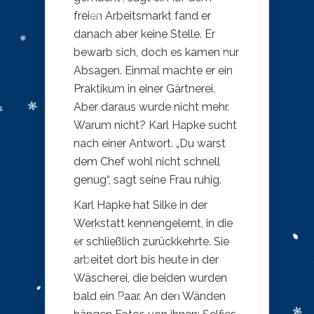
freien Arbeitsmarkt fand er
danach aber keine Stelle. Er
bewarb sich, doch es kamen nur
Absagen. Einmal machte er ein
Praktikum in einer Gärtnerei.
Aber daraus wurde nicht mehr.
Warum nicht? Karl Hapke sucht
nach einer Antwort. „Du warst
dem Chef wohl nicht schnell
genug“, sagt seine Frau ruhig.
Karl Hapke hat Silke in der
Werkstatt kennengelernt, in die
er schließlich zurückkehrte. Sie
arbeitet dort bis heute in der
Wäscherei, die beiden wurden
bald ein Paar. An den Wänden