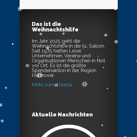
Das ist die
Weihnachtshilfe
Im Jahr 2025 geht die
Weihnachtshilfe in die 51. Saison.
Seit 1975 helfen Leser,
Unternehmen, Vereine und
Organisationen Menschen in Not
vor Ort. Es ist die größte
Spendenaktion in der Region
Hannover.
Mehr zum Thema
Aktuelle Nachrichten