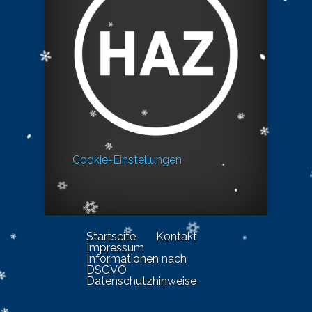
Cookie-Einstellungen
Startseite
Kontakt
Impressum
Informationen nach
DSGVO
Datenschutzhinweise