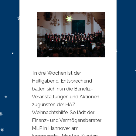
In drei Wochen ist der
Heiligabend. Entsprechend
ballen sich nun die Benefiz-
Veranstaltungen und Aktionen
zugunsten der HAZ-
Weihnachtshilfe. So lädt der
Finanz- und Vermögensberater
MLP in Hannover am