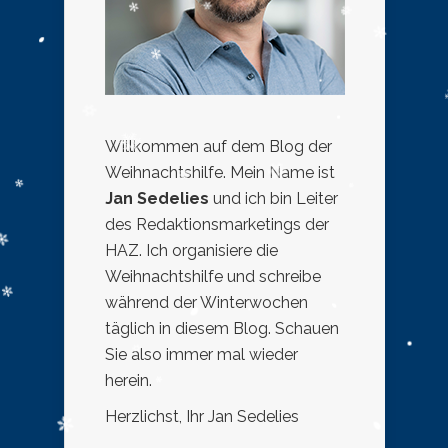
Willkommen auf dem Blog der
Weihnachtshilfe. Mein Name ist
Jan Sedelies
und ich bin Leiter
des Redaktionsmarketings der
HAZ. Ich organisiere die
Weihnachtshilfe und schreibe
während der Winterwochen
täglich in diesem Blog. Schauen
Sie also immer mal wieder
herein.
Herzlichst, Ihr Jan Sedelies