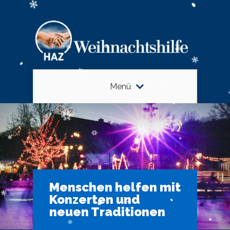
Menü
Menschen helfen mit
Konzerten und
neuen Traditionen