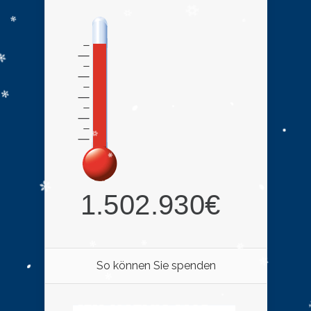
So können Sie spenden