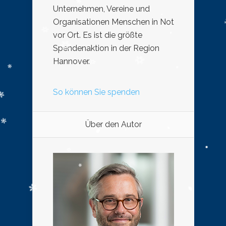
Unternehmen, Vereine und
Organisationen Menschen in Not
vor Ort. Es ist die größte
Spendenaktion in der Region
Hannover.
So können Sie spenden
Über den Autor