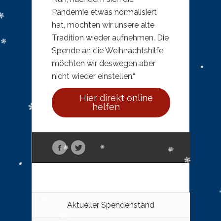
Pandemie etwas normalisiert
hat, möchten wir unsere alte
Tradition wieder aufnehmen. Die
Spende an die Weihnachtshilfe
möchten wir deswegen aber
nicht wieder einstellen.“
Hier direkt online
helfen
Aktueller Spendenstand