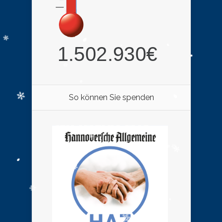
So können Sie spenden