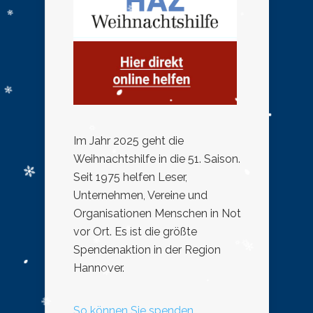
Im Jahr 2025 geht die
Weihnachtshilfe in die 51. Saison.
Seit 1975 helfen Leser,
Unternehmen, Vereine und
Organisationen Menschen in Not
vor Ort. Es ist die größte
Spendenaktion in der Region
Hannover.
So können Sie spenden