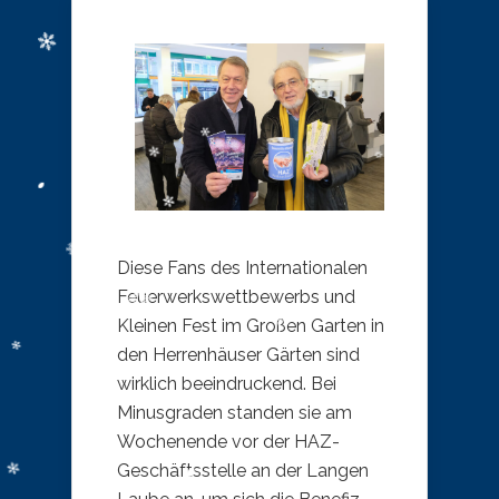
Diese Fans des Internationalen
Feuerwerkswettbewerbs und
Kleinen Fest im Großen Garten in
den Herrenhäuser Gärten sind
wirklich beeindruckend. Bei
Minusgraden standen sie am
Wochenende vor der HAZ-
Geschäftsstelle an der Langen