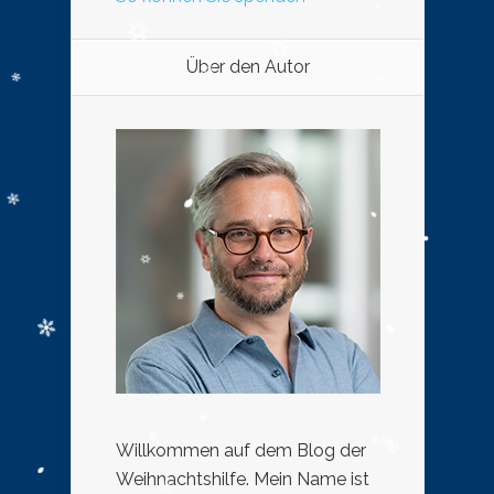
Über den Autor
Willkommen auf dem Blog der
Weihnachtshilfe. Mein Name ist