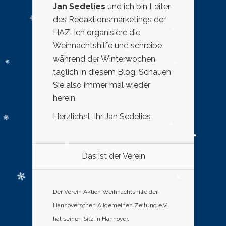
Jan Sedelies
und ich bin Leiter
des Redaktionsmarketings der
HAZ. Ich organisiere die
Weihnachtshilfe und schreibe
während der Winterwochen
täglich in diesem Blog. Schauen
Sie also immer mal wieder
herein.
Herzlichst, Ihr Jan Sedelies
Das ist der Verein
Der Verein Aktion Weihnachtshilfe der
Hannoverschen Allgemeinen Zeitung e.V.
hat seinen Sitz in Hannover.