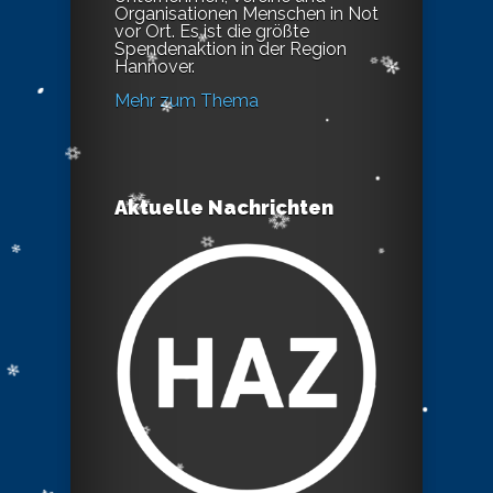
Organisationen Menschen in Not
vor Ort. Es ist die größte
Spendenaktion in der Region
Hannover.
Mehr zum Thema
Aktuelle Nachrichten