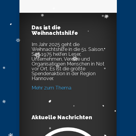
Das ist die
Weihnachtshilfe
Im Jahr 2025 geht die
Weihnachtshilfe in die 51. Saison.
Seit 1975 helfen Leser,
Unternehmen, Vereine und
Organisationen Menschen in Not
vor Ort. Es ist die größte
Spendenaktion in der Region
Hannover.
Mehr zum Thema
Aktuelle Nachrichten