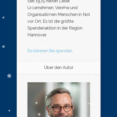
Seit 1975 helfen Leser,
Unternehmen, Vereine und
Organisationen Menschen in Not
vor Ort. Es ist die größte
Spendenaktion in der Region
Hannover.
So können Sie spenden
Über den Autor