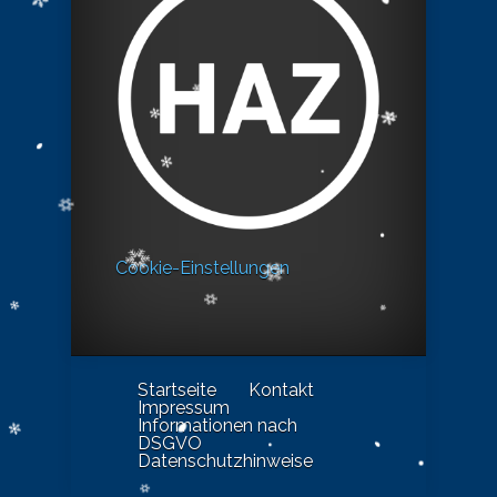
Cookie-Einstellungen
Startseite
Kontakt
Impressum
Informationen nach
DSGVO
Datenschutzhinweise