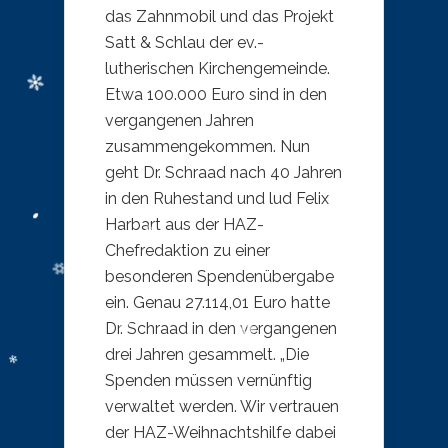
das Zahnmobil und das Projekt
Satt & Schlau der ev.-
lutherischen Kirchengemeinde.
Etwa 100.000 Euro sind in den
vergangenen Jahren
zusammengekommen. Nun
geht Dr. Schraad nach 40 Jahren
in den Ruhestand und lud Felix
Harbart aus der HAZ-
Chefredaktion zu einer
besonderen Spendenübergabe
ein. Genau 27.114,01 Euro hatte
Dr. Schraad in den vergangenen
drei Jahren gesammelt. „Die
Spenden müssen vernünftig
verwaltet werden. Wir vertrauen
der HAZ-Weihnachtshilfe dabei