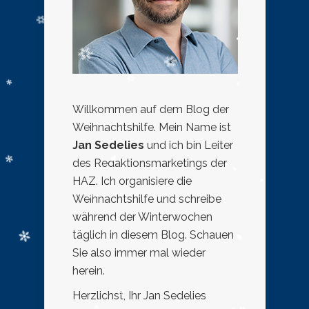
Willkommen auf dem Blog der
Weihnachtshilfe. Mein Name ist
Jan Sedelies
und ich bin Leiter
des Redaktionsmarketings der
HAZ. Ich organisiere die
Weihnachtshilfe und schreibe
während der Winterwochen
täglich in diesem Blog. Schauen
Sie also immer mal wieder
herein.
Herzlichst, Ihr Jan Sedelies