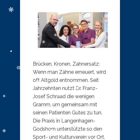
Brücken, Kronen, Zahnersatz:
Wenn man Zähne erneuert, wird
oft Altgold entnommen. Seit
Jahrzehnten nutzt Dr. Franz-
Josef Schraad die wenigen
Gramm, um gemeinsam mit
seinen Patienten Gutes zu tun.
Die Praxis in Langenhagen-
Godshorn unterstützte so den
Sport- und Kulturverein vor Ort,