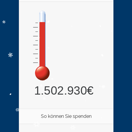
So können Sie spenden