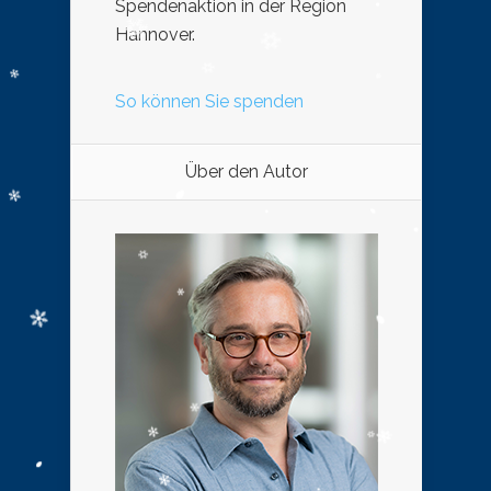
Spendenaktion in der Region
Hannover.
So können Sie spenden
Über den Autor