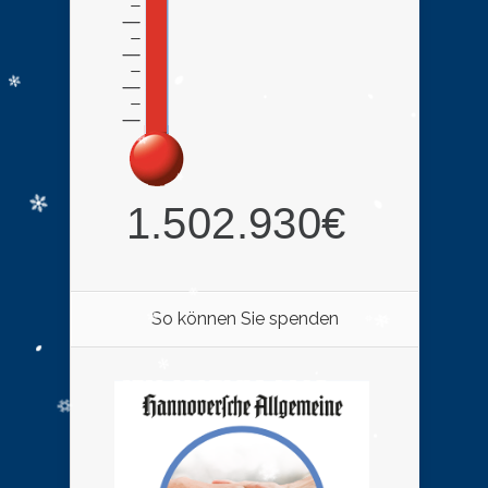
So können Sie spenden