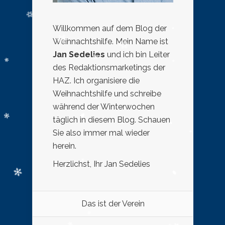
Willkommen auf dem Blog der
Weihnachtshilfe. Mein Name ist
Jan Sedelies
und ich bin Leiter
des Redaktionsmarketings der
HAZ. Ich organisiere die
Weihnachtshilfe und schreibe
während der Winterwochen
täglich in diesem Blog. Schauen
Sie also immer mal wieder
herein.
Herzlichst, Ihr Jan Sedelies
Das ist der Verein