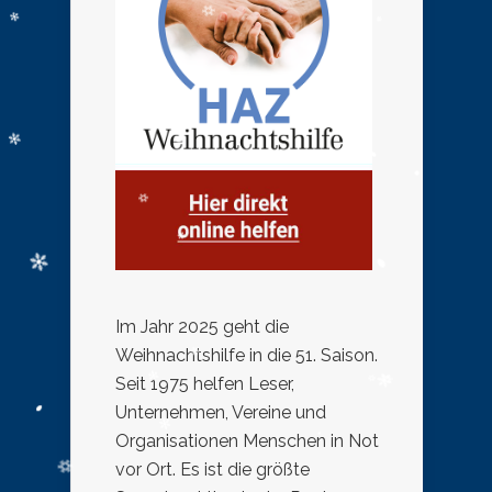
Im Jahr 2025 geht die
Weihnachtshilfe in die 51. Saison.
Seit 1975 helfen Leser,
Unternehmen, Vereine und
Organisationen Menschen in Not
vor Ort. Es ist die größte