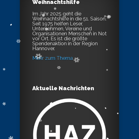
Weihnachtshilfe
Im Jahr 2025 geht die
Weihnachtshilfe in die 51. Saison.
Seit 1975 helfen Leser,
Unternehmen, Vereine und
Organisationen Menschen in Not
vor Ort. Es ist die größte
Spendenaktion in der Region
Hannover.
Mehr zum Thema
Aktuelle Nachrichten