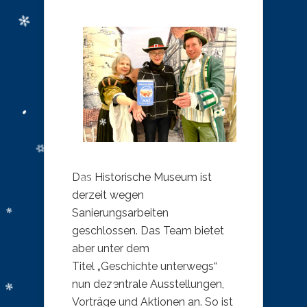
Das Historische Museum ist
derzeit wegen
Sanierungsarbeiten
geschlossen. Das Team bietet
aber unter dem
Titel „Geschichte unterwegs“
nun dezentrale Ausstellungen,
Vorträge und Aktionen an. So ist