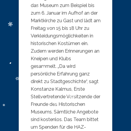
das Museum zum Beispiel bis
zum 6. Januar im Aufhof an der
Marktkirche zu Gast und lädt am
Freitag von 15 bis 18 Uhr zu
Verkleidungsmöglichkeiten in
historischen Kostümen ein.
Zudem werden Erinnerungen an
Kneipen und Klubs
gesammelt. „Da wird
persönliche Erfahrung ganz
direkt zu Stadtgeschichte“, sagt
Konstanze Kalmus, Erste
Stellvertretende Vorsitzende der
Freunde des Historischen
Museums. Sämtliche Angebote
sind kostenlos. Das Team bittet
um Spenden für die HAZ-