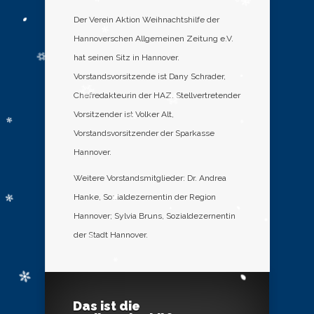
Der Verein Aktion Weihnachtshilfe der
Hannoverschen Allgemeinen Zeitung e.V.
hat seinen Sitz in Hannover.
Vorstandsvorsitzende ist Dany Schrader,
Chefredakteurin der HAZ. Stellvertretender
Vorsitzender ist Volker Alt,
Vorstandsvorsitzender der Sparkasse
Hannover.
Weitere Vorstandsmitglieder: Dr. Andrea
Hanke, Sozialdezernentin der Region
Hannover; Sylvia Bruns, Sozialdezernentin
der Stadt Hannover.
Das ist die