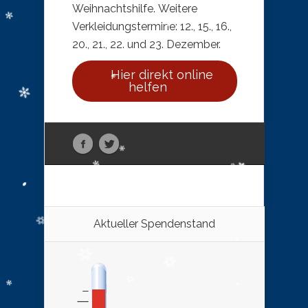
Weihnachtshilfe. Weitere
Verkleidungstermine: 12., 15., 16.,
20., 21., 22. und 23. Dezember.
Hier direkt online
helfen
Aktueller Spendenstand