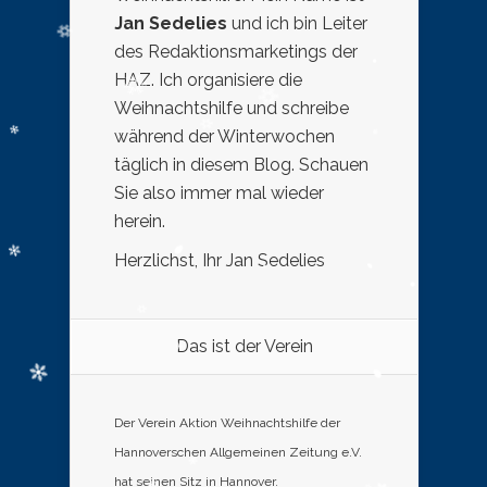
Jan Sedelies
und ich bin Leiter
des Redaktionsmarketings der
HAZ. Ich organisiere die
Weihnachtshilfe und schreibe
während der Winterwochen
täglich in diesem Blog. Schauen
Sie also immer mal wieder
herein.
Herzlichst, Ihr Jan Sedelies
Das ist der Verein
Der Verein Aktion Weihnachtshilfe der
Hannoverschen Allgemeinen Zeitung e.V.
hat seinen Sitz in Hannover.