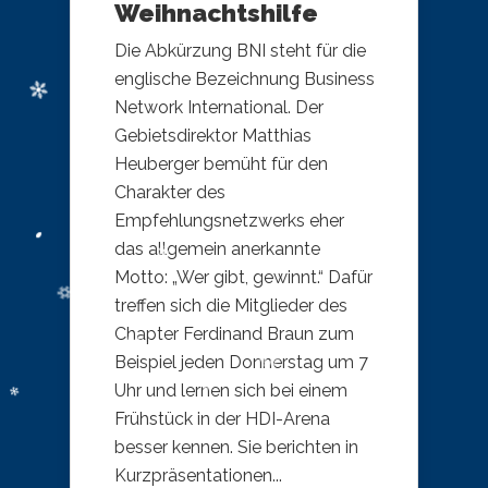
Weihnachtshilfe
Die Abkürzung BNI steht für die
englische Bezeichnung Business
Network International. Der
Gebietsdirektor Matthias
Heuberger bemüht für den
Charakter des
Empfehlungsnetzwerks eher
das allgemein anerkannte
Motto: „Wer gibt, gewinnt.“ Dafür
treffen sich die Mitglieder des
Chapter Ferdinand Braun zum
Beispiel jeden Donnerstag um 7
Uhr und lernen sich bei einem
Frühstück in der HDI-Arena
besser kennen. Sie berichten in
Kurzpräsentationen...