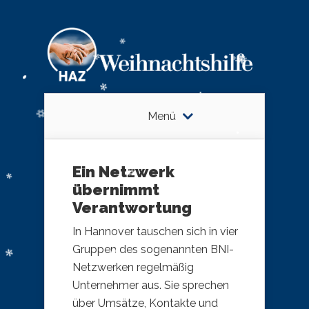
Menü
Ein Netzwerk
übernimmt
Verantwortung
In Hannover tauschen sich in vier
Gruppen des sogenannten BNI-
Netzwerken regelmäßig
Unternehmer aus. Sie sprechen
über Umsätze, Kontakte und