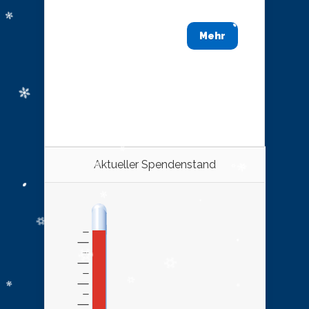
Mehr
Aktueller Spendenstand