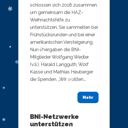
schlossen sich 2018 zusammen,
um gemeinsam die HAZ-
Weihnachtshilfe zu
unterstützen. Sie sammelten bei
Frühstücksrunden und bei einer
amerikanischen Versteigerung,
Nun übergaben die BNI-
Mitglieder Wolfgang Wedler
(v.li.), Harald Langguth, Wolf
Kasse und Mathias Heuberger
die Spenden. „Wir wollten...
Mehr
BNI-Netzwerke
unterstützen