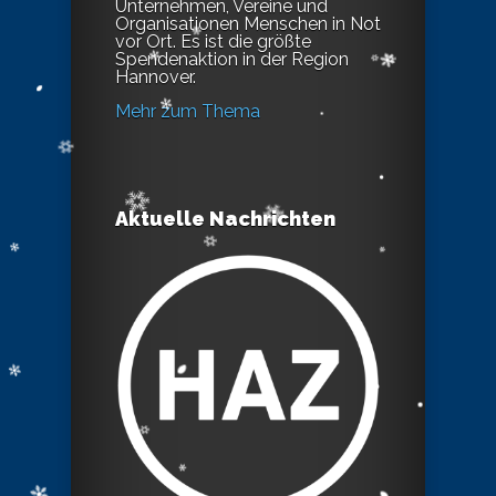
Unternehmen, Vereine und
Organisationen Menschen in Not
vor Ort. Es ist die größte
Spendenaktion in der Region
Hannover.
Mehr zum Thema
Aktuelle Nachrichten