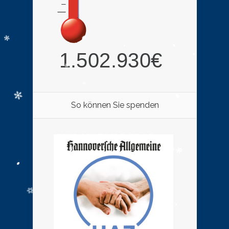
So können Sie spenden