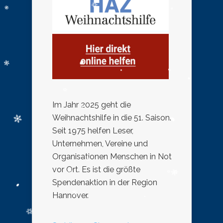
Im Jahr 2025 geht die
Weihnachtshilfe in die 51. Saison.
Seit 1975 helfen Leser,
Unternehmen, Vereine und
Organisationen Menschen in Not
vor Ort. Es ist die größte
Spendenaktion in der Region
Hannover.