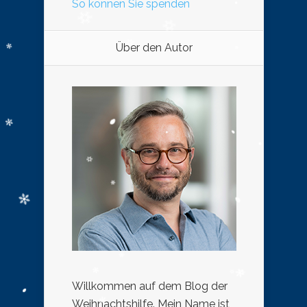
So können Sie spenden
Über den Autor
Willkommen auf dem Blog der
Weihnachtshilfe. Mein Name ist