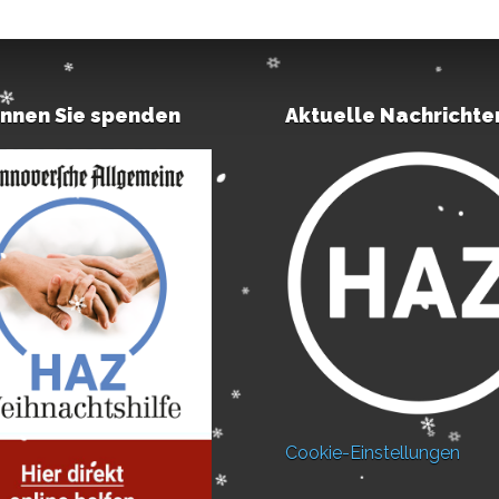
önnen Sie spenden
Aktuelle Nachrichte
Cookie-Einstellungen