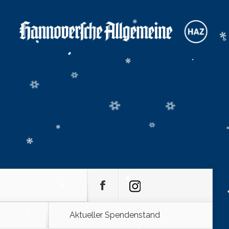
Aktueller Spendenstand