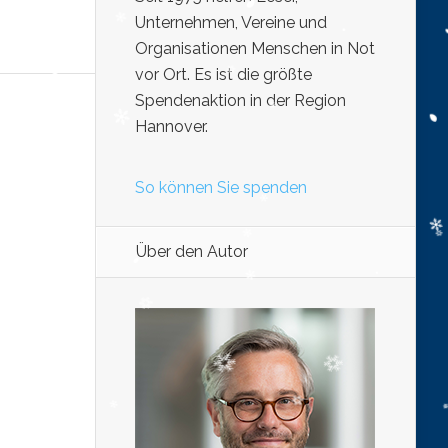
Unternehmen, Vereine und
Organisationen Menschen in Not
vor Ort. Es ist die größte
Spendenaktion in der Region
Hannover.
So können Sie spenden
Über den Autor