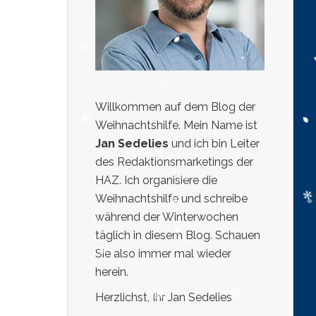
Willkommen auf dem Blog der
Weihnachtshilfe. Mein Name ist
Jan Sedelies
und ich bin Leiter
des Redaktionsmarketings der
HAZ. Ich organisiere die
Weihnachtshilfe und schreibe
während der Winterwochen
täglich in diesem Blog. Schauen
Sie also immer mal wieder
herein.
Herzlichst, Ihr Jan Sedelies