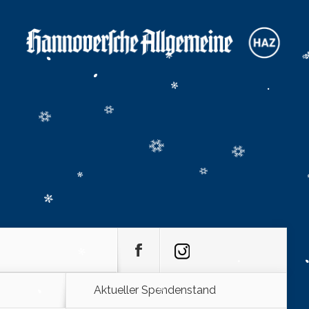
Aktueller Spendenstand