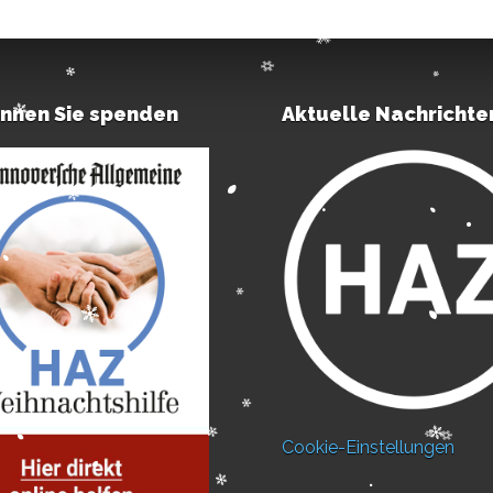
önnen Sie spenden
Aktuelle Nachrichte
Cookie-Einstellungen