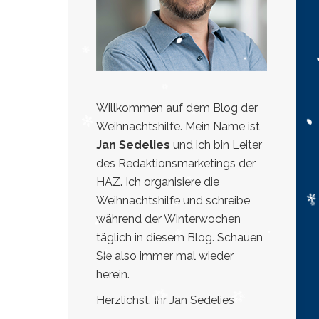
Willkommen auf dem Blog der
Weihnachtshilfe. Mein Name ist
Jan Sedelies
und ich bin Leiter
des Redaktionsmarketings der
HAZ. Ich organisiere die
Weihnachtshilfe und schreibe
während der Winterwochen
täglich in diesem Blog. Schauen
Sie also immer mal wieder
herein.
Herzlichst, Ihr Jan Sedelies