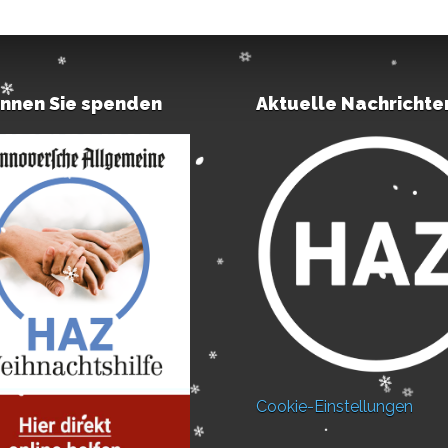
önnen Sie spenden
Aktuelle Nachrichte
Cookie-Einstellungen