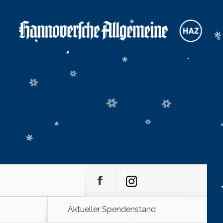
Aktueller Spendenstand