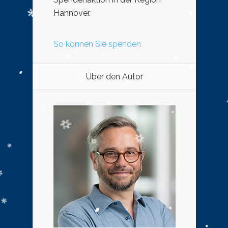
Hannover.
So können Sie spenden
Über den Autor