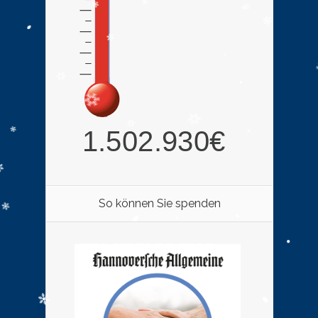
So können Sie spenden