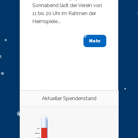
Sonnabend lädt der Verein von
11 bis 20 Uhr im Rahmen der
Heimspiele...
Mehr
Aktueller Spendenstand