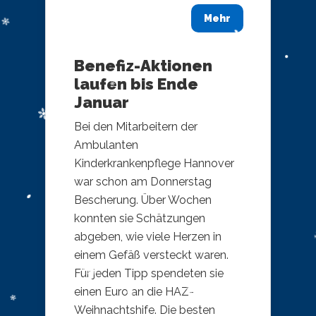
Mehr
Benefiz-Aktionen
laufen bis Ende
Januar
Bei den Mitarbeitern der
Ambulanten
Kinderkrankenpflege Hannover
war schon am Donnerstag
Bescherung. Über Wochen
konnten sie Schätzungen
abgeben, wie viele Herzen in
einem Gefäß versteckt waren.
Für jeden Tipp spendeten sie
einen Euro an die HAZ-
Weihnachtshife. Die besten