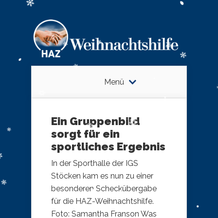
Menü
Ein Gruppenbild
sorgt für ein
sportliches Ergebnis
In der Sporthalle der IGS
Stöcken kam es nun zu einer
besonderen Scheckübergabe
für die HAZ-Weihnachtshilfe.
Foto: Samantha Franson Was