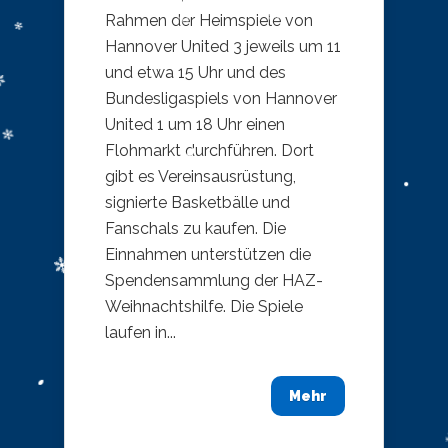
Rahmen der Heimspiele von
Hannover United 3 jeweils um 11
und etwa 15 Uhr und des
Bundesligaspiels von Hannover
United 1 um 18 Uhr einen
Flohmarkt durchführen. Dort
gibt es Vereinsausrüstung,
signierte Basketbälle und
Fanschals zu kaufen. Die
Einnahmen unterstützen die
Spendensammlung der HAZ-
Weihnachtshilfe. Die Spiele
laufen in...
Mehr