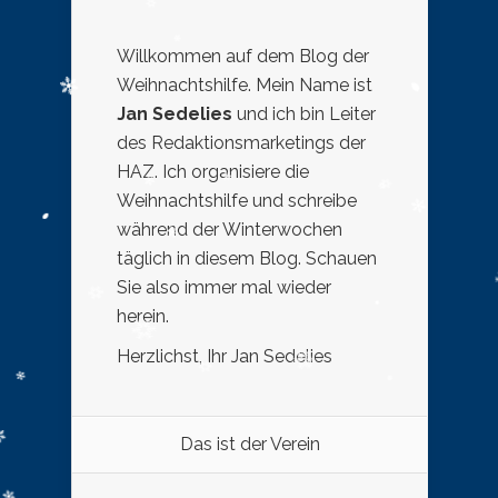
Willkommen auf dem Blog der
Weihnachtshilfe. Mein Name ist
Jan Sedelies
und ich bin Leiter
des Redaktionsmarketings der
HAZ. Ich organisiere die
Weihnachtshilfe und schreibe
während der Winterwochen
täglich in diesem Blog. Schauen
Sie also immer mal wieder
herein.
Herzlichst, Ihr Jan Sedelies
Das ist der Verein