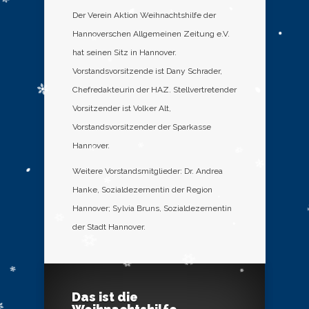
Der Verein Aktion Weihnachtshilfe der
Hannoverschen Allgemeinen Zeitung e.V.
hat seinen Sitz in Hannover.
Vorstandsvorsitzende ist Dany Schrader,
Chefredakteurin der HAZ. Stellvertretender
Vorsitzender ist Volker Alt,
Vorstandsvorsitzender der Sparkasse
Hannover.
Weitere Vorstandsmitglieder: Dr. Andrea
Hanke, Sozialdezernentin der Region
Hannover; Sylvia Bruns, Sozialdezernentin
der Stadt Hannover.
Das ist die