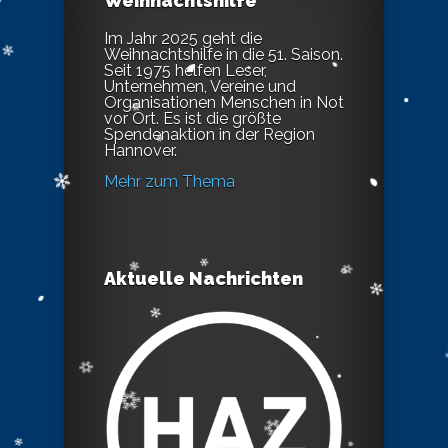
Weihnachtshilfe
Im Jahr 2025 geht die
Weihnachtshilfe in die 51. Saison.
Seit 1975 helfen Leser,
Unternehmen, Vereine und
Organisationen Menschen in Not
vor Ort. Es ist die größte
Spendenaktion in der Region
Hannover.
Mehr zum Thema
Aktuelle Nachrichten