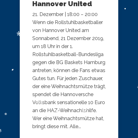
Hannover United
21. Dezember | 18:00 – 20:00
Wenn die Rollstuhlbasketballer
von Hannover United am
Sonnabend, 21 Dezember 2019,
um 18 Uhr in der 1.
Rollstuhlbasketball-Bundesliga
gegen die BG Baskets Hamburg
antreten, können die Fans etwas
Gutes tun. Für jeden Zuschauer,
der eine Weihnachtsmütze trägt,
spendet die Hannoversche
Volksbank sensationelle 10 Euro
an die HAZ-Weihnachtshilfe.
Wer eine Weihnachtsmütze hat,
bringt diese mit. Alle...