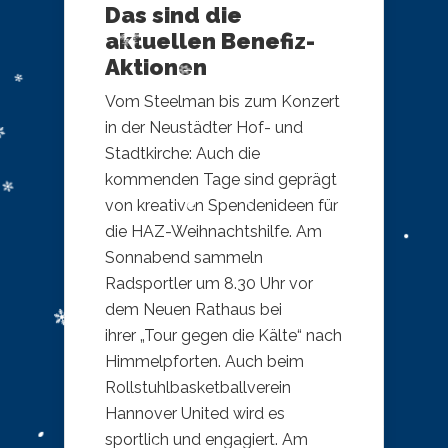
Das sind die
aktuellen Benefiz-
Aktionen
Vom Steelman bis zum Konzert
in der Neustädter Hof- und
Stadtkirche: Auch die
kommenden Tage sind geprägt
von kreativen Spendenideen für
die HAZ-Weihnachtshilfe. Am
Sonnabend sammeln
Radsportler um 8.30 Uhr vor
dem Neuen Rathaus bei
ihrer „Tour gegen die Kälte“ nach
Himmelpforten. Auch beim
Rollstuhlbasketballverein
Hannover United wird es
sportlich und engagiert. Am