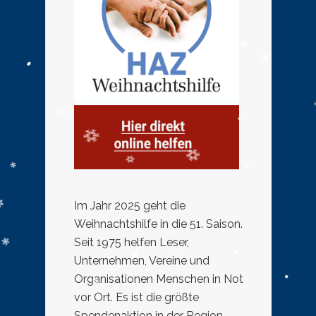
Im Jahr 2025 geht die
Weihnachtshilfe in die 51. Saison.
Seit 1975 helfen Leser,
Unternehmen, Vereine und
Organisationen Menschen in Not
vor Ort. Es ist die größte
Spendenaktion in der Region