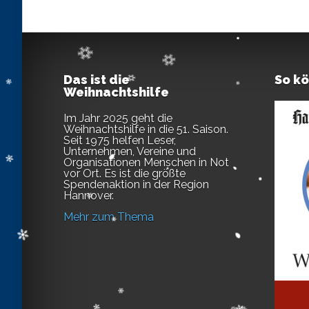
Das ist die
So k
Weihnachtshilfe
Im Jahr 2025 geht die
Weihnachtshilfe in die 51. Saison.
Seit 1975 helfen Leser,
Unternehmen, Vereine und
Organisationen Menschen in Not
vor Ort. Es ist die größte
Spendenaktion in der Region
Hannover.
Mehr zum Thema