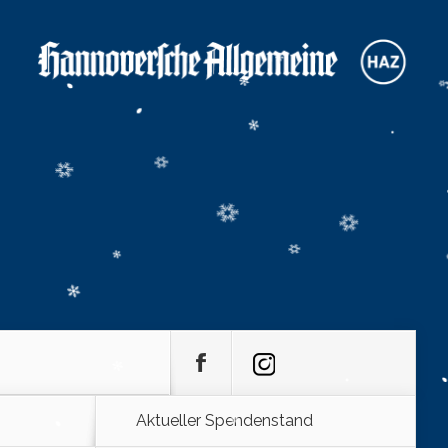
Aktueller Spendenstand