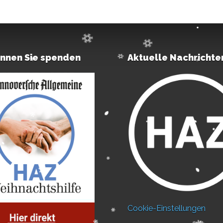
önnen Sie spenden
Aktuelle Nachrichte
Cookie-Einstellungen