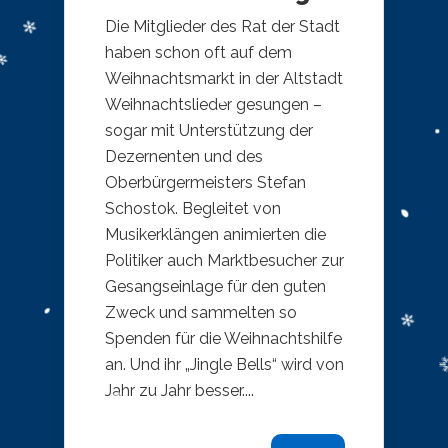
Die Mitglieder des Rat der Stadt
haben schon oft auf dem
Weihnachtsmarkt in der Altstadt
Weihnachtslieder gesungen –
sogar mit Unterstützung der
Dezernenten und des
Oberbürgermeisters Stefan
Schostok. Begleitet von
Musikerklängen animierten die
Politiker auch Marktbesucher zur
Gesangseinlage für den guten
Zweck und sammelten so
Spenden für die Weihnachtshilfe
an. Und ihr „Jingle Bells“ wird von
Jahr zu Jahr besser....