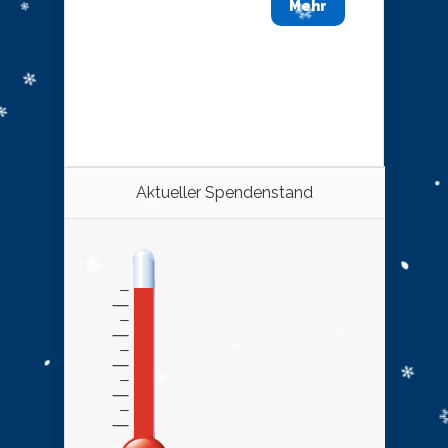
Mehr
Aktueller Spendenstand