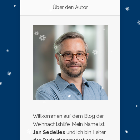
Über den Autor
Willkommen auf dem Blog der
Weihnachtshilfe. Mein Name ist
Jan Sedelies
und ich bin Leiter