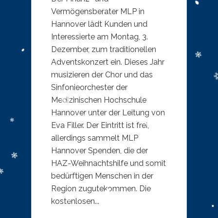
Vermögensberater MLP in
Hannover lädt Kunden und
Interessierte am Montag, 3.
Dezember, zum traditionellen
Adventskonzert ein. Dieses Jahr
musizieren der Chor und das
Sinfonieorchester der
Medizinischen Hochschule
Hannover unter der Leitung von
Eva Filler. Der Eintritt ist frei,
allerdings sammelt MLP
Hannover Spenden, die der
HAZ-Weihnachtshilfe und somit
bedürftigen Menschen in der
Region zugutekommen. Die
kostenlosen...