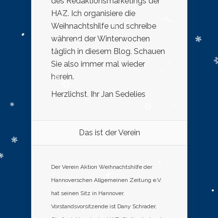
des Redaktionsmarketings der
HAZ. Ich organisiere die
Weihnachtshilfe und schreibe
während der Winterwochen
täglich in diesem Blog. Schauen
Sie also immer mal wieder
herein.
Herzlichst, Ihr Jan Sedelies
Das ist der Verein
Der Verein Aktion Weihnachtshilfe der
Hannoverschen Allgemeinen Zeitung e.V.
hat seinen Sitz in Hannover.
Vorstandsvorsitzende ist Dany Schrader,