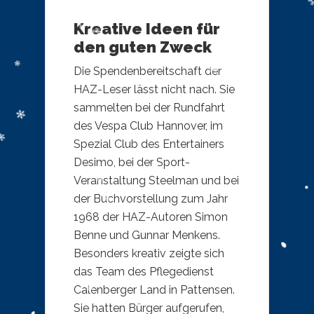
Kreative Ideen für
den guten Zweck
Die Spendenbereitschaft der
HAZ-Leser lässt nicht nach. Sie
sammelten bei der Rundfahrt
des Vespa Club Hannover, im
Spezial Club des Entertainers
Desimo, bei der Sport-
Veranstaltung Steelman und bei
der Buchvorstellung zum Jahr
1968 der HAZ-Autoren Simon
Benne und Gunnar Menkens.
Besonders kreativ zeigte sich
das Team des Pflegedienst
Calenberger Land in Pattensen.
Sie hatten Bürger aufgerufen,