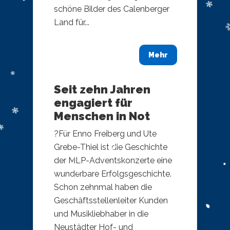
schöne Bilder des Calenberger
Land für...
Mehr
Seit zehn Jahren
engagiert für
Menschen in Not
?Für Enno Freiberg und Ute
Grebe-Thiel ist die Geschichte
der MLP-Adventskonzerte eine
wunderbare Erfolgsgeschichte.
Schon zehnmal haben die
Geschäftsstellenleiter Kunden
und Musikliebhaber in die
Neustädter Hof- und