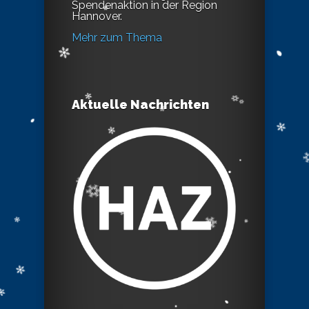
Spendenaktion in der Region
Hannover.
Mehr zum Thema
Aktuelle Nachrichten