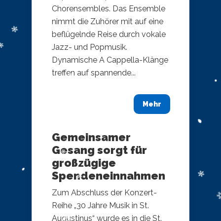
Chorensembles. Das Ensemble
nimmt die Zuhörer mit auf eine
beflügelnde Reise durch vokale
Jazz- und Popmusik.
Dynamische A Cappella-Klänge
treffen auf spannende...
Mehr
Gemeinsamer
Gesang sorgt für
großzügige
Spendeneinnahmen
Zum Abschluss der Konzert-
Reihe „30 Jahre Musik in St.
Augustinus“ wurde es in die St.