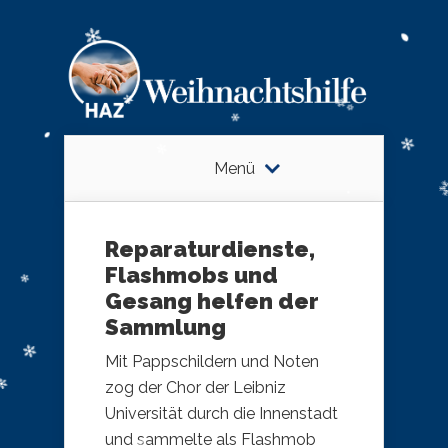
Menü
Reparaturdienste,
Flashmobs und
Gesang helfen der
Sammlung
Mit Pappschildern und Noten
zog der Chor der Leibniz
Universität durch die Innenstadt
und sammelte als Flashmob