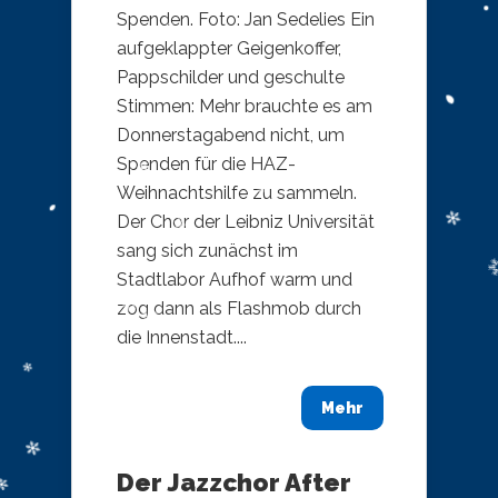
Spenden. Foto: Jan Sedelies Ein
aufgeklappter Geigenkoffer,
Pappschilder und geschulte
Stimmen: Mehr brauchte es am
Donnerstagabend nicht, um
Spenden für die HAZ-
Weihnachtshilfe zu sammeln.
Der Chor der Leibniz Universität
sang sich zunächst im
Stadtlabor Aufhof warm und
zog dann als Flashmob durch
die Innenstadt....
Mehr
Der Jazzchor After