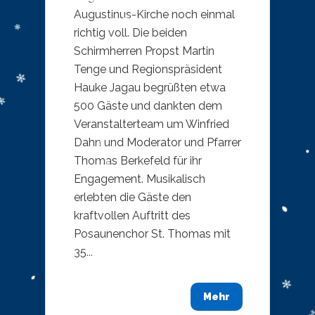
Augustinus-Kirche noch einmal
richtig voll. Die beiden
Schirmherren Propst Martin
Tenge und Regionspräsident
Hauke Jagau begrüßten etwa
500 Gäste und dankten dem
Veranstalterteam um Winfried
Dahn und Moderator und Pfarrer
Thomas Berkefeld für ihr
Engagement. Musikalisch
erlebten die Gäste den
kraftvollen Auftritt des
Posaunenchor St. Thomas mit
35...
Mehr