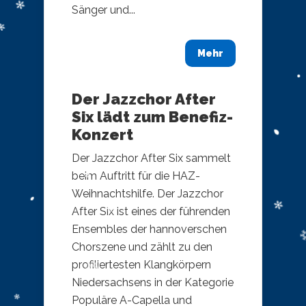
Sänger und...
Mehr
Der Jazzchor After
Six lädt zum Benefiz-
Konzert
Der Jazzchor After Six sammelt
beim Auftritt für die HAZ-
Weihnachtshilfe. Der Jazzchor
After Six ist eines der führenden
Ensembles der hannoverschen
Chorszene und zählt zu den
profiliertesten Klangkörpern
Niedersachsens in der Kategorie
Populäre A-Capella und