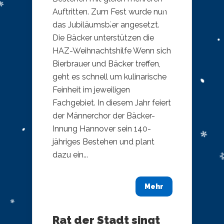
Auftritten. Zum Fest wurde nun
das Jubiläumsbier angesetzt.
Die Bäcker unterstützen die
HAZ-Weihnachtshilfe Wenn sich
Bierbrauer und Bäcker treffen,
geht es schnell um kulinarische
Feinheit im jeweiligen
Fachgebiet. In diesem Jahr feiert
der Männerchor der Bäcker-
Innung Hannover sein 140-
jähriges Bestehen und plant
dazu ein...
Mehr
Rat der Stadt singt