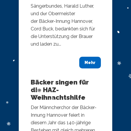
Sängerbundes, Harald Luther,
und der Obermeister
der Bäcker-Innung Hannover,
Cord Buck, bedankten sich für
die Unterstützung der Brauer
und laden zu...
Mehr
Bäcker singen für
die HAZ-
Weihnachtshilfe
Der Männcherchor der Bäcker-
Innung Hannover feiert in
diesem Jahr das 140-jährige
Bestehen mit gleich mehreren