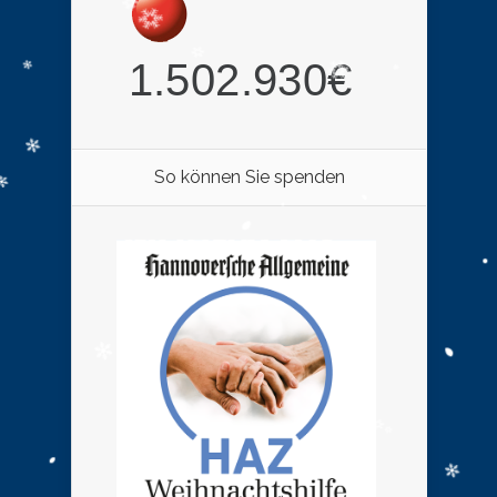
So können Sie spenden