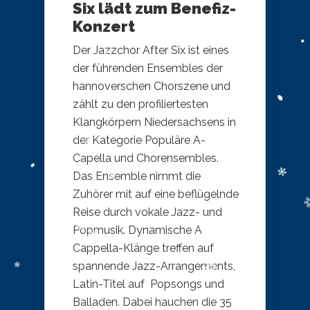
Six lädt zum Benefiz-
Konzert
Der Jazzchor After Six ist eines
der führenden Ensembles der
hannoverschen Chorszene und
zählt zu den profiliertesten
Klangkörpern Niedersachsens in
der Kategorie Populäre A-
Capella und Chorensembles.
Das Ensemble nimmt die
Zuhörer mit auf eine beflügelnde
Reise durch vokale Jazz- und
Popmusik. Dynamische A
Cappella-Klänge treffen auf
spannende Jazz-Arrangements,
Latin-Titel auf Popsongs und
Balladen. Dabei hauchen die 35