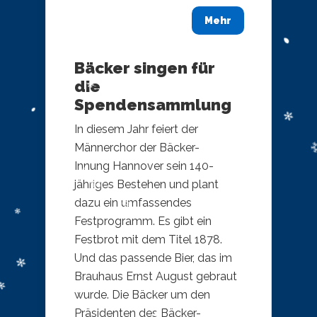
Mehr
Bäcker singen für
die
Spendensammlung
In diesem Jahr feiert der
Männerchor der Bäcker-
Innung Hannover sein 140-
jähriges Bestehen und plant
dazu ein umfassendes
Festprogramm. Es gibt ein
Festbrot mit dem Titel 1878.
Und das passende Bier, das im
Brauhaus Ernst August gebraut
wurde. Die Bäcker um den
Präsidenten des Bäcker-