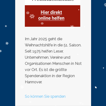
Im Jahr 2025 geht die
Weihnachtshilfe in die 51. Saison.
Seit 1975 helfen Leser,
Unternehmen, Vereine und
Organisationen Menschen in Not
vor Ort. Es ist die größte
Spendenaktion in der Region
Hannover.
So können Sie spenden