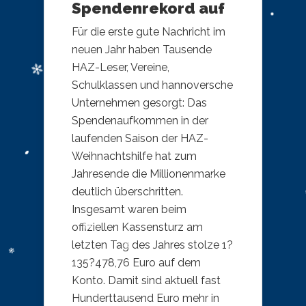
Spendenrekord auf
Für die erste gute Nachricht im
neuen Jahr haben Tausende
HAZ-Leser, Vereine,
Schulklassen und hannoversche
Unternehmen gesorgt: Das
Spendenaufkommen in der
laufenden Saison der HAZ-
Weihnachtshilfe hat zum
Jahresende die Millionenmarke
deutlich überschritten.
Insgesamt waren beim
offiziellen Kassensturz am
letzten Tag des Jahres stolze 1?
135?478,76 Euro auf dem
Konto. Damit sind aktuell fast
Hunderttausend Euro mehr in