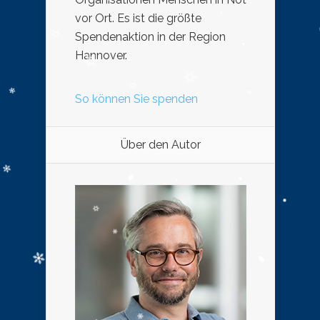
vor Ort. Es ist die größte
Spendenaktion in der Region
Hannover.
So können Sie spenden
Über den Autor