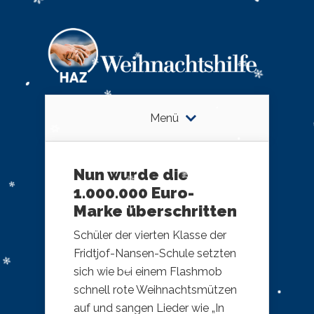
Menü
Nun wurde die
1.000.000 Euro-
Marke überschritten
Schüler der vierten Klasse der
Fridtjof-Nansen-Schule setzten
sich wie bei einem Flashmob
schnell rote Weihnachtsmützen
auf und sangen Lieder wie „In