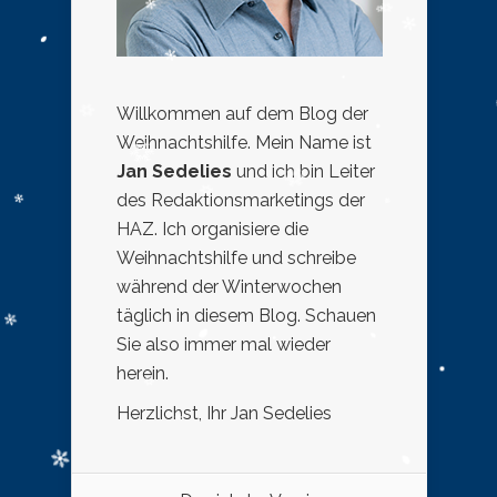
Willkommen auf dem Blog der
Weihnachtshilfe. Mein Name ist
Jan Sedelies
und ich bin Leiter
des Redaktionsmarketings der
HAZ. Ich organisiere die
Weihnachtshilfe und schreibe
während der Winterwochen
täglich in diesem Blog. Schauen
Sie also immer mal wieder
herein.
Herzlichst, Ihr Jan Sedelies