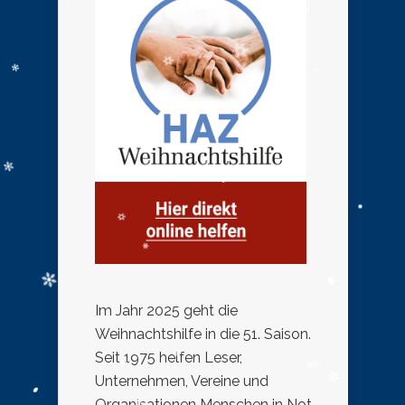
Im Jahr 2025 geht die
Weihnachtshilfe in die 51. Saison.
Seit 1975 helfen Leser,
Unternehmen, Vereine und
Organisationen Menschen in Not