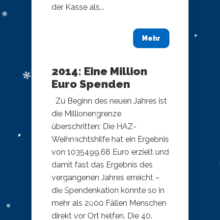
der Kasse als...
Mehr
2014: Eine Million
Euro Spenden
Zu Beginn des neuen Jahres ist
die Millionengrenze
überschritten: Die HAZ-
Weihnachtshilfe hat ein Ergebnis
von 1035499,68 Euro erzielt und
damit fast das Ergebnis des
vergangenen Jahres erreicht –
die Spendenkation konnte so in
mehr als 2000 Fällen Menschen
direkt vor Ort helfen. Die 40.