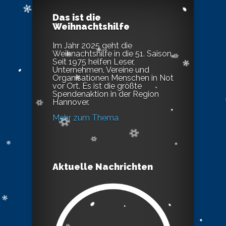
Das ist die
Weihnachtshilfe
Im Jahr 2025 geht die
Weihnachtshilfe in die 51. Saison.
Seit 1975 helfen Leser,
Unternehmen, Vereine und
Organisationen Menschen in Not
vor Ort. Es ist die größte
Spendenaktion in der Region
Hannover.
Mehr zum Thema
Aktuelle Nachrichten