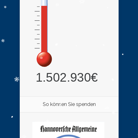
So können Sie spenden