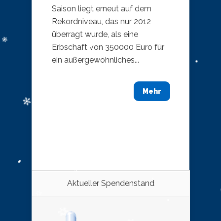
Saison liegt erneut auf dem
Rekordniveau, das nur 2012
überragt wurde, als eine
Erbschaft von 350000 Euro für
ein außergewöhnliches...
Mehr
Aktueller Spendenstand