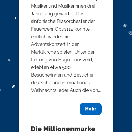
Musiker und Musikerinnen drei
Jahre lang gewartet. Das
sinfonische Blasorchester der
Feuerwehr Opus112 konnte
endlich wieder ein
Adventskonzert in der
Marktkirche spielen. Unter der
Leitung von Hugo Loosveld,
erlebten etwa 500
Besucherinnen und Besucher
deutsche und internationale
Weihnachtslieder. Auch die von...
Mehr
Die Millionenmarke