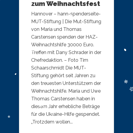
zum Weihnachtsfest
Hannover – hann-spenderseite-
MUT-Stiftung | Die Mut-Stiftung
von Maria und Thomas
Carstensen spenden der HAZ-
Weihnachtshilfe 30000 Euro.
Treffen mit Dany Schrader in der
Chefredaktion. – Foto Tim
Schaarschmidt Die MUT-
Stiftung gehört seit Jahren zu
den treuesten Unterstützern der
Weihnachtshilfe. Maria und Uwe
Thomas Carstensen haben in
diesem Jahr erhebliche Beträge
für die Ukraine-Hilfe gespendet.
„Trotzdem wollen...