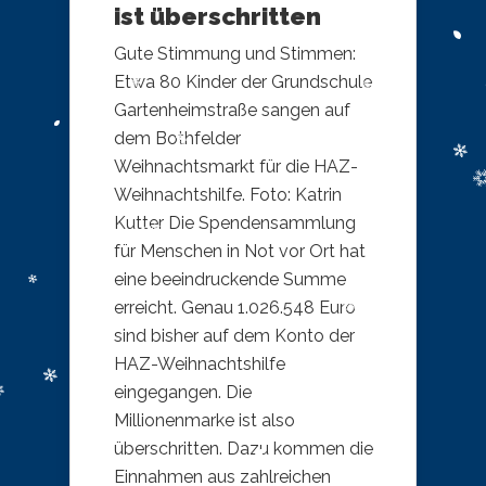
ist überschritten
Gute Stimmung und Stimmen:
Etwa 80 Kinder der Grundschule
Gartenheimstraße sangen auf
dem Bothfelder
Weihnachtsmarkt für die HAZ-
Weihnachtshilfe. Foto: Katrin
Kutter Die Spendensammlung
für Menschen in Not vor Ort hat
eine beeindruckende Summe
erreicht. Genau 1.026.548 Euro
sind bisher auf dem Konto der
HAZ-Weihnachtshilfe
eingegangen. Die
Millionenmarke ist also
überschritten. Dazu kommen die
Einnahmen aus zahlreichen