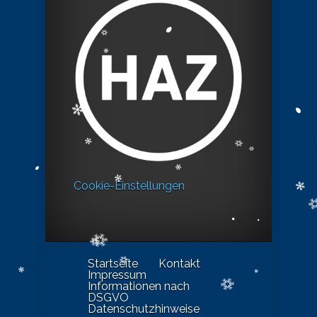
Cookie-Einstellungen
Startseite
Kontakt
Impressum
Informationen nach
DSGVO
Datenschutzhinweise