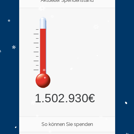
Aktueller Spendenstand
So können Sie spenden