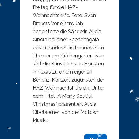
Freitag für die HAZ-
Weihnachtshilfe. Foto: Sven
Brauers Vor einem Jahr
begeisterte die Sängerin Alicia
Cibola bei einer Spendengala
des Freundeskreis Hannover im
Theater am Küchengarten. Nun
lädt die Künstlerin aus Houston
in Texas zu einem eigenen
Benefiz-Konzert zugunsten der
HAZ-Weihnachtshilfe ein. Unter
dem Titel „A Merry Soulful
Christmas“ präsentiert Alicia
Cibola einen von der Motown
Musik...