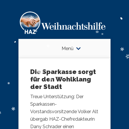
Menü
Die Sparkasse sorgt
für den Wohlklang
der Stadt
Treue Unterstützung: Der
Sparkassen-
Vorstandsvorsitzende Volker Alt
übergab HAZ-Chefredakteurin
Dany Schrader einen