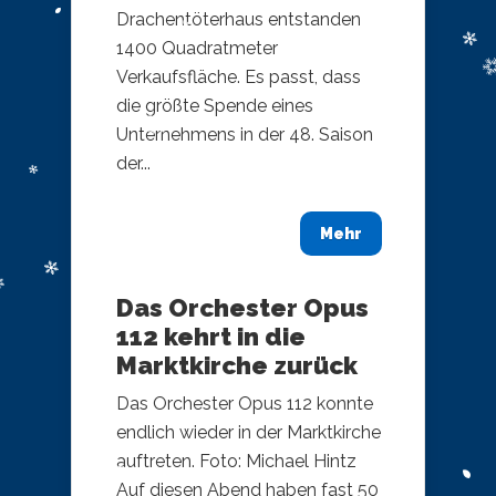
Drachentöterhaus entstanden
1400 Quadratmeter
Verkaufsfläche. Es passt, dass
die größte Spende eines
Unternehmens in der 48. Saison
der...
Mehr
Das Orchester Opus
112 kehrt in die
Marktkirche zurück
Das Orchester Opus 112 konnte
endlich wieder in der Marktkirche
auftreten. Foto: Michael Hintz
Auf diesen Abend haben fast 50