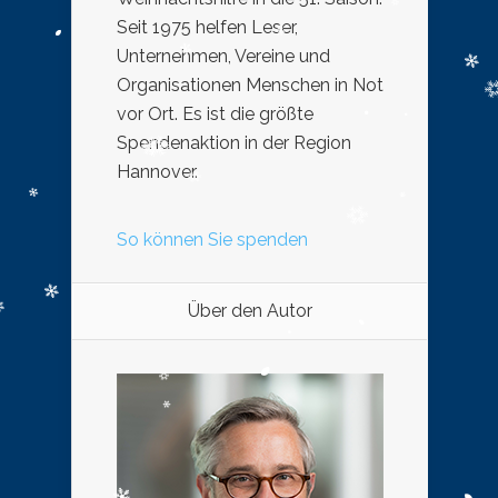
Seit 1975 helfen Leser,
Unternehmen, Vereine und
Organisationen Menschen in Not
vor Ort. Es ist die größte
Spendenaktion in der Region
Hannover.
So können Sie spenden
Über den Autor