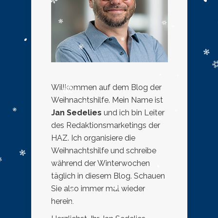
Willkommen auf dem Blog der
Weihnachtshilfe. Mein Name ist
Jan Sedelies
und ich bin Leiter
des Redaktionsmarketings der
HAZ. Ich organisiere die
Weihnachtshilfe und schreibe
während der Winterwochen
täglich in diesem Blog. Schauen
Sie also immer mal wieder
herein.