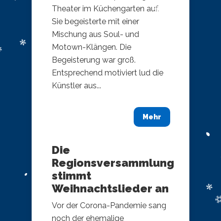
Theater im Küchengarten auf.
Sie begeisterte mit einer
Mischung aus Soul- und
Motown-Klängen. Die
Begeisterung war groß.
Entsprechend motiviert lud die
Künstler aus...
Mehr
Die
Regionsversammlung
stimmt
Weihnachtslieder an
Vor der Corona-Pandemie sang
noch der ehemalige