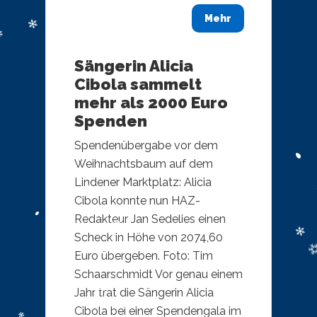
Mehr
Sängerin Alicia
Cibola sammelt
mehr als 2000 Euro
Spenden
Spendenübergabe vor dem
Weihnachtsbaum auf dem
Lindener Marktplatz: Alicia
Cibola konnte nun HAZ-
Redakteur Jan Sedelies einen
Scheck in Höhe von 2074,60
Euro übergeben. Foto: Tim
Schaarschmidt Vor genau einem
Jahr trat die Sängerin Alicia
Cibola bei einer Spendengala im