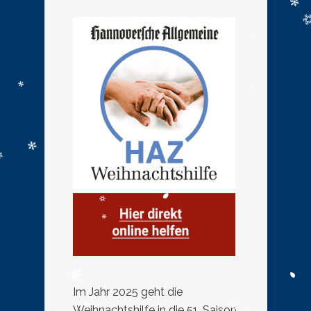
Im Jahr 2025 geht die
Weihnachtshilfe in die 51. Saison.