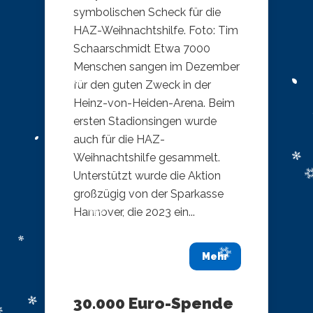
symbolischen Scheck für die
HAZ-Weihnachtshilfe. Foto: Tim
Schaarschmidt Etwa 7000
Menschen sangen im Dezember
für den guten Zweck in der
Heinz-von-Heiden-Arena. Beim
ersten Stadionsingen wurde
auch für die HAZ-
Weihnachtshilfe gesammelt.
Unterstützt wurde die Aktion
großzügig von der Sparkasse
Hannover, die 2023 ein...
Mehr
30.000 Euro-Spende