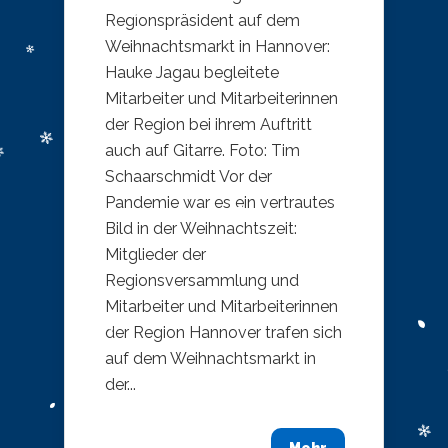
Regionspräsident auf dem
Weihnachtsmarkt in Hannover:
Hauke Jagau begleitete
Mitarbeiter und Mitarbeiterinnen
der Region bei ihrem Auftritt
auch auf Gitarre. Foto: Tim
Schaarschmidt Vor der
Pandemie war es ein vertrautes
Bild in der Weihnachtszeit:
Mitglieder der
Regionsversammlung und
Mitarbeiter und Mitarbeiterinnen
der Region Hannover trafen sich
auf dem Weihnachtsmarkt in
der...