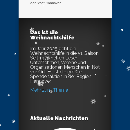
der Stadt Hannover.
Das ist die
Weihnachtshilfe
Im Jahr 2025 geht die
Weihnachtshilfe in die 51. Saison.
Seit 1975 helfen Leser,
Unternehmen, Vereine und
Organisationen Menschen in Not
vor Ort. Es ist die größte
Spendenaktion in der Region
Hannover.
Mehr zum Thema
Aktuelle Nachrichten